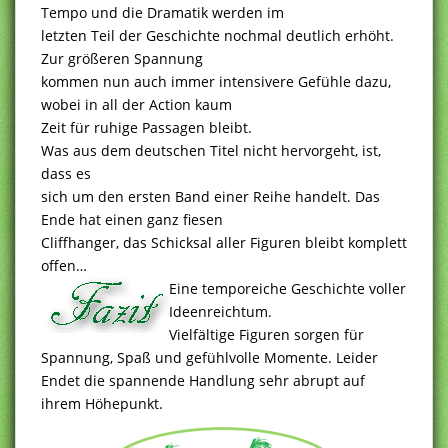
Tempo und die Dramatik werden im
letzten Teil der Geschichte nochmal deutlich erhöht.
Zur größeren Spannung
kommen nun auch immer intensivere Gefühle dazu,
wobei in all der Action kaum
Zeit für ruhige Passagen bleibt.
Was aus dem deutschen Titel nicht hervorgeht, ist,
dass es
sich um den ersten Band einer Reihe handelt. Das
Ende hat einen ganz fiesen
Cliffhanger, das Schicksal aller Figuren bleibt komplett
offen…
Eine temporeiche Geschichte voller
Ideenreichtum.
Vielfältige Figuren sorgen für
Spannung, Spaß und gefühlvolle Momente. Leider
Endet die spannende Handlung sehr abrupt auf
ihrem Höhepunkt.