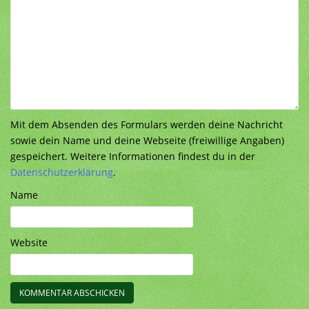
Mit dem Absenden des Formulars werden deine Nachricht
sowie dein Name und deine Webseite (freiwillige Angaben)
gespeichert. Weitere Informationen findest du in der
Datenschutzerklärung
.
Name
Website