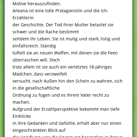
Motive herauszufinden.
Aileana ist eine tolle Protagonistin und die Ich-
Erzählerin
der Geschichte. Der Tod ihrer Mutter belastet sie
schwer und die Rache bestimmt
seitdem ihr Leben. Sie ist mutig und stark, listig und
einfallsreich. Ständig
tüftelt sie an neuen Waffen, mit denen sie die Feen
überraschen will. Doch
trotz allem ist sie auch ein verletztes 18-jähriges
Mädchen, dass verzweifelt
versucht, nach Außen hin den Schein zu wahren, sich
in die gesellschaftliche
Ordnung zu fügen und es ihrem Vater recht zu
machen.
Aufgrund der Erzählperspektive bekommt man tiefe
Einblicke
in ihre Gedanken und Gefühle, erhält aber nur einen
eingeschränkten Blick auf