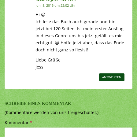
Juni 8, 2015 um 22:02 Uhr
Hi 😀
Ich lese das Buch auch gerade und bin
jetzt bei 120 Seiten. Ist mein erster Ausflug
in dieses Genre uns bis jetzt gefällt es mir
echt gut. 😀 Hoffe jetzt aber, dass das Ende
doch nicht ganz so fiesist!
Liebe Grüße
Jessi
ANTWORTEN
SCHREIBE EINEN KOMMENTAR
(Kommentare werden von uns freigeschaltet.)
Kommentar
*