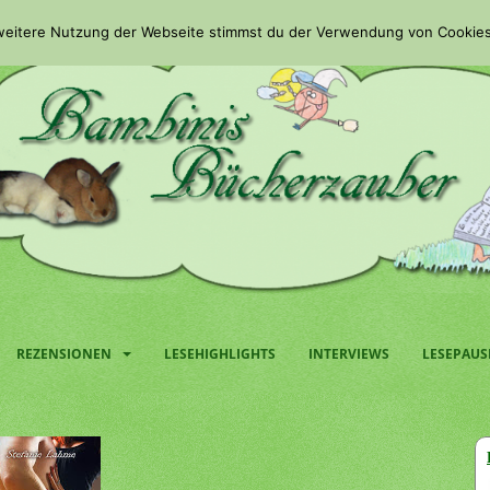
 weitere Nutzung der Webseite stimmst du der Verwendung von Cookies
REZENSIONEN
LESEHIGHLIGHTS
INTERVIEWS
LESEPAUS