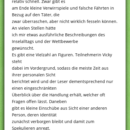
relativ schnell. Zwar gibt es
am Ende kleine Verwirrspiele und falsche Fährten in
Bezug auf den Täter, die
zwar überraschen, aber nicht wirklich fesseln können.
An vielen Stellen hätte
ich mir etwas ausführliche Beschreibungen des
Inselalltags und der Wettbewerbe
gewünscht.
Es gibt eine Vielzahl an Figuren. Teilnehmerin Vicky
steht
dabei im Vordergrund, sodass die meiste Zeit aus
ihrer personalen Sicht
berichtet wird und der Leser dementsprechend nur
einen eingeschränkten
Überblick über die Handlung erhält, welcher oft
Fragen offen lässt. Daneben
gibt es kleine Einschübe aus Sicht einer anderen
Person, deren Identität
zunächst verborgen bleibt und damit zum
Spekulieren anregt.