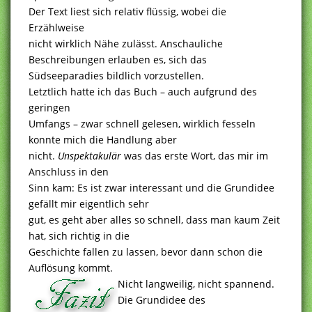
Der Text liest sich relativ flüssig, wobei die
Erzählweise
nicht wirklich Nähe zulässt. Anschauliche
Beschreibungen erlauben es, sich das
Südseeparadies bildlich vorzustellen.
Letztlich hatte ich das Buch – auch aufgrund des
geringen
Umfangs – zwar schnell gelesen, wirklich fesseln
konnte mich die Handlung aber
nicht.
Unspektakulär
was das erste Wort, das mir im
Anschluss in den
Sinn kam: Es ist zwar interessant und die Grundidee
gefällt mir eigentlich sehr
gut, es geht aber alles so schnell, dass man kaum Zeit
hat, sich richtig in die
Geschichte fallen zu lassen, bevor dann schon die
Auflösung kommt.
Nicht langweilig, nicht spannend.
Die Grundidee des