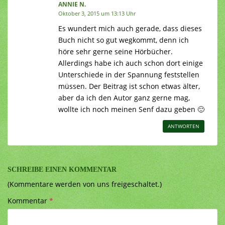
ANNIE N.
Oktober 3, 2015 um 13:13 Uhr
Es wundert mich auch gerade, dass dieses
Buch nicht so gut wegkommt, denn ich
höre sehr gerne seine Hörbücher.
Allerdings habe ich auch schon dort einige
Unterschiede in der Spannung feststellen
müssen. Der Beitrag ist schon etwas älter,
aber da ich den Autor ganz gerne mag,
wollte ich noch meinen Senf dazu geben 🙂
ANTWORTEN
SCHREIBE EINEN KOMMENTAR
(Kommentare werden von uns freigeschaltet.)
Kommentar
*