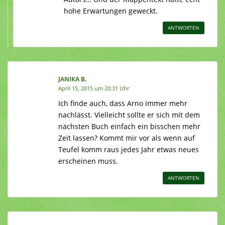
hohe Erwartungen geweckt.
ANTWORTEN
JANIKA B.
April 15, 2015 um 20:31 Uhr
Ich finde auch, dass Arno immer mehr
nachlässt. Vielleicht sollte er sich mit dem
nächsten Buch einfach ein bisschen mehr
Zeit lassen? Kommt mir vor als wenn auf
Teufel komm raus jedes Jahr etwas neues
erscheinen muss.
ANTWORTEN