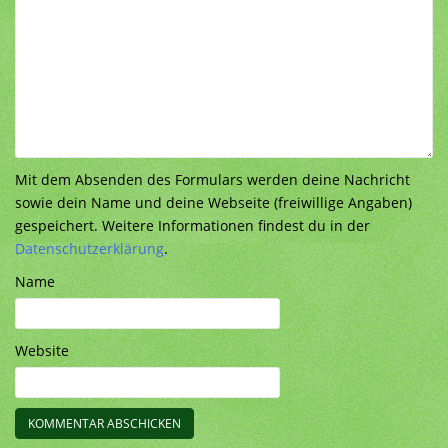
Mit dem Absenden des Formulars werden deine Nachricht
sowie dein Name und deine Webseite (freiwillige Angaben)
gespeichert. Weitere Informationen findest du in der
Datenschutzerklärung
.
Name
Website