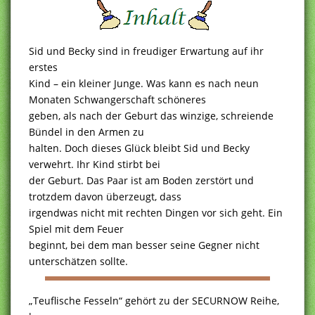
Sid und Becky sind in freudiger Erwartung auf ihr
erstes
Kind – ein kleiner Junge. Was kann es nach neun
Monaten Schwangerschaft schöneres
geben, als nach der Geburt das winzige, schreiende
Bündel in den Armen zu
halten. Doch dieses Glück bleibt Sid und Becky
verwehrt. Ihr Kind stirbt bei
der Geburt. Das Paar ist am Boden zerstört und
trotzdem davon überzeugt, dass
irgendwas nicht mit rechten Dingen vor sich geht. Ein
Spiel mit dem Feuer
beginnt, bei dem man besser seine Gegner nicht
unterschätzen sollte.
„Teuflische Fesseln“ gehört zu der SECURNOW Reihe,