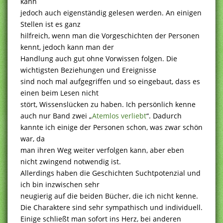
kann
jedoch auch eigenständig gelesen werden. An einigen
Stellen ist es ganz
hilfreich, wenn man die Vorgeschichten der Personen
kennt, jedoch kann man der
Handlung auch gut ohne Vorwissen folgen. Die
wichtigsten Beziehungen und Ereignisse
sind noch mal aufgegriffen und so eingebaut, dass es
einen beim Lesen nicht
stört, Wissenslücken zu haben. Ich persönlich kenne
auch nur Band zwei „
Atemlos verliebt
“. Dadurch
kannte ich einige der Personen schon, was zwar schön
war, da
man ihren Weg weiter verfolgen kann, aber eben
nicht zwingend notwendig ist.
Allerdings haben die Geschichten Suchtpotenzial und
ich bin inzwischen sehr
neugierig auf die beiden Bücher, die ich nicht kenne.
Die Charaktere sind sehr sympathisch und individuell.
Einige schließt man sofort ins Herz, bei anderen