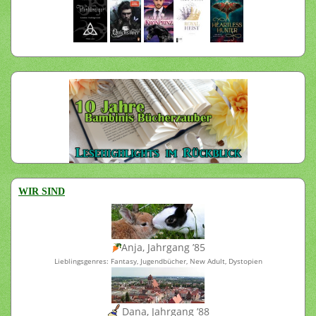
WIR SIND
Anja, Jahrgang ’85
Lieblingsgenres: Fantasy, Jugendbücher, New Adult, Dystopien
Dana, Jahrgang ’88