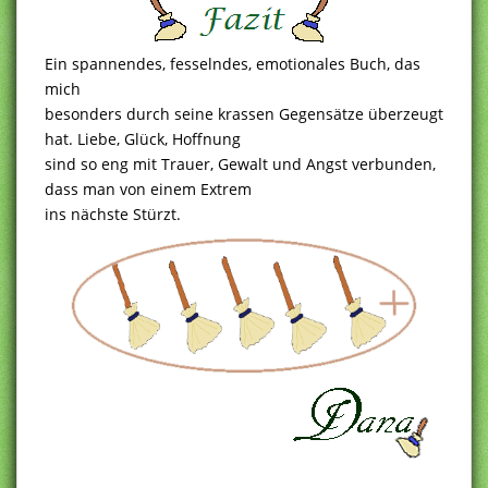
Ein spannendes, fesselndes, emotionales Buch, das
mich
besonders durch seine krassen Gegensätze überzeugt
hat. Liebe, Glück, Hoffnung
sind so eng mit Trauer, Gewalt und Angst verbunden,
dass man von einem Extrem
ins nächste Stürzt.