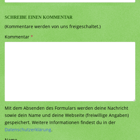
SCHREIBE EINEN KOMMENTAR
(Kommentare werden von uns freigeschaltet.)
Kommentar
*
Mit dem Absenden des Formulars werden deine Nachricht
sowie dein Name und deine Webseite (freiwillige Angaben)
gespeichert. Weitere Informationen findest du in der
Datenschutzerklärung
.
Name