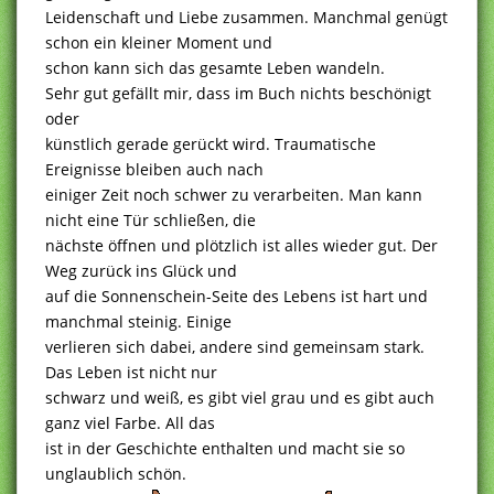
Leidenschaft und Liebe zusammen. Manchmal genügt
schon ein kleiner Moment und
schon kann sich das gesamte Leben wandeln.
Sehr gut gefällt mir, dass im Buch nichts beschönigt
oder
künstlich gerade gerückt wird. Traumatische
Ereignisse bleiben auch nach
einiger Zeit noch schwer zu verarbeiten. Man kann
nicht eine Tür schließen, die
nächste öffnen und plötzlich ist alles wieder gut. Der
Weg zurück ins Glück und
auf die Sonnenschein-Seite des Lebens ist hart und
manchmal steinig. Einige
verlieren sich dabei, andere sind gemeinsam stark.
Das Leben ist nicht nur
schwarz und weiß, es gibt viel grau und es gibt auch
ganz viel Farbe. All das
ist in der Geschichte enthalten und macht sie so
unglaublich schön.