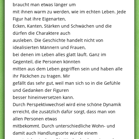
braucht man etwas länger um
mit ihnen warm zu werden, wie im echten Leben. Jede
Figur hat ihre Eigenarten,
Ecken, Kanten, Stärken und Schwächen und die
dürfen die Charaktere auch
ausleben. Die Geschichte handelt nicht von
idealisierten Männern und Frauen,
bei denen im Leben alles glatt läuft. Ganz im
Gegenteil, die Personen könnten
mitten aus dem Leben gegriffen sein und haben alle
ihr Päckchen zu tragen. Mir
gefällt das sehr gut, weil man sich so in die Gefühle
und Gedanken der Figuren
besser hineinversetzen kann.
Durch Perspektivwechsel wird eine schöne Dynamik
erreicht, die zusätzlich dafür sorgt, dass man von
allen Personen etwas
mitbekommt. Durch unterschiedliche Wohn- und
damit auch Handlungsorte würde einem