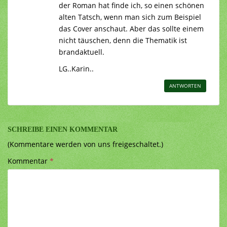
der Roman hat finde ich, so einen schönen
alten Tatsch, wenn man sich zum Beispiel
das Cover anschaut. Aber das sollte einem
nicht täuschen, denn die Thematik ist
brandaktuell.
LG..Karin..
ANTWORTEN
SCHREIBE EINEN KOMMENTAR
(Kommentare werden von uns freigeschaltet.)
Kommentar
*