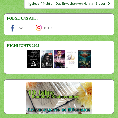
[gelesen] Nubila – Das Erwachen von Hannah Siebern
FOLGE UNS AUF:
1240
1010
HIGHLIGHTS 2025