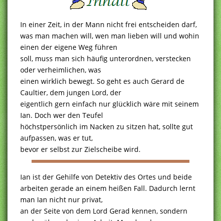
In einer Zeit, in der Mann nicht frei entscheiden darf,
was man machen will, wen man lieben will und wohin
einen der eigene Weg führen
soll, muss man sich häufig unterordnen, verstecken
oder verheimlichen, was
einen wirklich bewegt. So geht es auch Gerard de
Caultier, dem jungen Lord, der
eigentlich gern einfach nur glücklich wäre mit seinem
Ian. Doch wer den Teufel
höchstpersönlich im Nacken zu sitzen hat, sollte gut
aufpassen, was er tut,
bevor er selbst zur Zielscheibe wird.
Ian ist der Gehilfe von Detektiv des Ortes und beide
arbeiten gerade an einem heißen Fall. Dadurch lernt
man Ian nicht nur privat,
an der Seite von dem Lord Gerad kennen, sondern