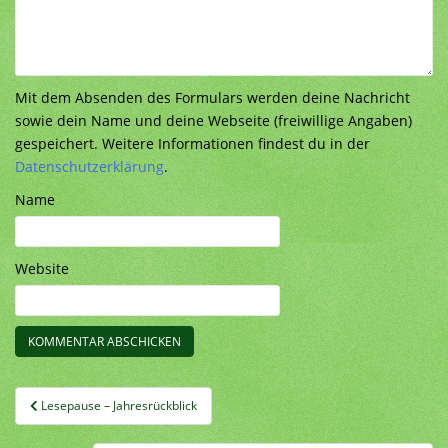
Mit dem Absenden des Formulars werden deine Nachricht
sowie dein Name und deine Webseite (freiwillige Angaben)
gespeichert. Weitere Informationen findest du in der
Datenschutzerklärung
.
Name
Website
Beitragsnavigation
Lesepause – Jahresrückblick