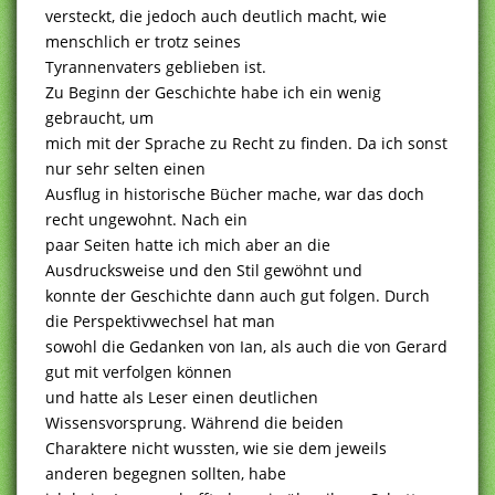
versteckt, die jedoch auch deutlich macht, wie
menschlich er trotz seines
Tyrannenvaters geblieben ist.
Zu Beginn der Geschichte habe ich ein wenig
gebraucht, um
mich mit der Sprache zu Recht zu finden. Da ich sonst
nur sehr selten einen
Ausflug in historische Bücher mache, war das doch
recht ungewohnt. Nach ein
paar Seiten hatte ich mich aber an die
Ausdrucksweise und den Stil gewöhnt und
konnte der Geschichte dann auch gut folgen. Durch
die Perspektivwechsel hat man
sowohl die Gedanken von Ian, als auch die von Gerard
gut mit verfolgen können
und hatte als Leser einen deutlichen
Wissensvorsprung. Während die beiden
Charaktere nicht wussten, wie sie dem jeweils
anderen begegnen sollten, habe