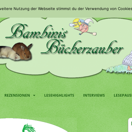
 weitere Nutzung der Webseite stimmst du der Verwendung von Cookies
REZENSIONEN
LESEHIGHLIGHTS
INTERVIEWS
LESEPAUS