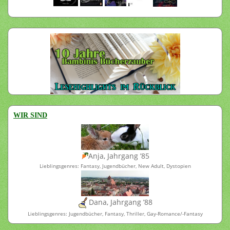
WIR SIND
Anja, Jahrgang ’85
Lieblingsgenres: Fantasy, Jugendbücher, New Adult, Dystopien
Dana, Jahrgang ’88
Lieblingsgenres: Jugendbücher, Fantasy, Thriller, Gay-Romance/-Fantasy