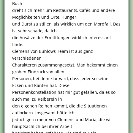
Buch
dreht sich mehr um Restaurants, Cafés und andere
Möglichkeiten und Orte, Hunger
und Durst zu stillen, als wirklich um den Mordfall. Das
ist sehr schade, da ich
die Ansätze der Ermittlungen wirklich interessant
finde.
Clemens von Bühlows Team ist aus ganz
verschiedenen
Charakteren zusammengesetzt. Man bekommt einen
groben Eindruck von allen
Personen, bei dem klar wird, dass jeder so seine
Ecken und Kanten hat. Diese
Personenkonstellation hat mir gut gefallen, da es so
auch mal zu Reiberein in
den eigenen Reihen kommt, die die Situationen
auflockern. Insgesamt hätte ich
jedoch gern mehr von Clemens und Maria, die wir
hauptsächlich bei ihrer Arbeit