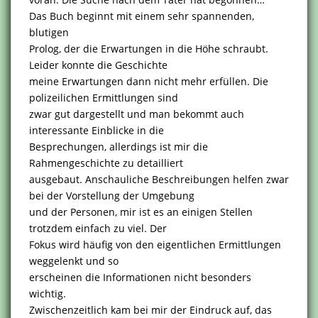
Das Buch beginnt mit einem sehr spannenden,
blutigen
Prolog, der die Erwartungen in die Höhe schraubt.
Leider konnte die Geschichte
meine Erwartungen dann nicht mehr erfüllen. Die
polizeilichen Ermittlungen sind
zwar gut dargestellt und man bekommt auch
interessante Einblicke in die
Besprechungen, allerdings ist mir die
Rahmengeschichte zu detailliert
ausgebaut. Anschauliche Beschreibungen helfen zwar
bei der Vorstellung der Umgebung
und der Personen, mir ist es an einigen Stellen
trotzdem einfach zu viel. Der
Fokus wird häufig von den eigentlichen Ermittlungen
weggelenkt und so
erscheinen die Informationen nicht besonders
wichtig.
Zwischenzeitlich kam bei mir der Eindruck auf, das