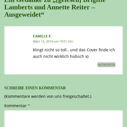
Lamberts und Annette Reiter –
Ausgeweidet“
CAMILLE X
März 13, 2014 um 19:51 Uhr
klingt nicht so toll.. und das Cover finde ich
auch nicht wirklich hübsch x)
ANTWORTEN
SCHREIBE EINEN KOMMENTAR
(Kommentare werden von uns freigeschaltet.)
Kommentar
*