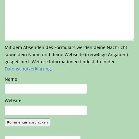
Mit dem Absenden des Formulars werden deine Nachricht
sowie dein Name und deine Webseite (freiwillige Angaben)
gespeichert. Weitere Informationen findest du in der
Datenschutzerklärung
.
Name
Website