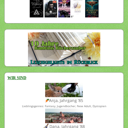
WIR SIND
Anja, Jahrgang ’85
Lieblingsgenres: Fantasy, Jugendbücher, New Adult, Dystopien
Dana, Jahrgang ’88