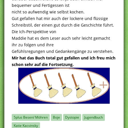
bequemer und Fertigessen ist
nicht so aufwendig wie selbst kochen.
Gut gefallen hat mir auch der lockere und flüssige
Schreibstil, der einen gut durch die Geschichte führt.
Die Ich-Perspektive von
Maddie hat es dem Leser auch sehr leicht gemacht
ihr zu folgen und ihre
Gefühlsregungen und Gedankengänge zu verstehen.
Mir hat das Buch total gut gefallen und ich freu mich
schon sehr auf die Fortsetzung.
5plus Besen/ Möhren
Boje
Dystopie
Jugendbuch
Katie Kacvinsky