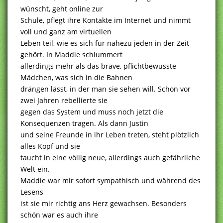
wünscht, geht online zur
Schule, pflegt ihre Kontakte im Internet und nimmt
voll und ganz am virtuellen
Leben teil, wie es sich für nahezu jeden in der Zeit
gehört. In Maddie schlummert
allerdings mehr als das brave, pflichtbewusste
Mädchen, was sich in die Bahnen
drängen lässt, in der man sie sehen will. Schon vor
zwei Jahren rebellierte sie
gegen das System und muss noch jetzt die
Konsequenzen tragen. Als dann Justin
und seine Freunde in ihr Leben treten, steht plötzlich
alles Kopf und sie
taucht in eine völlig neue, allerdings auch gefährliche
Welt ein.
Maddie war mir sofort sympathisch und während des
Lesens
ist sie mir richtig ans Herz gewachsen. Besonders
schön war es auch ihre