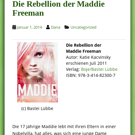
Die Rebellion der Maddie
Freeman
Januar 1, 2014
Dana
Uncategorized
Die Rebellion der
Maddie Freeman
Autor: Katie Kacvinsky
erschienen Juli 2011
Verlag:
Boje/Bastei Lübbe
ISBN: 978-3-414-82300-7
(c) Bastei Lübbe
Die 17 jährige Maddie lebt mit ihren Eltern in einer
Nobelvilla, hat alles, was sich eine junge Dame