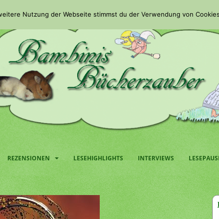
 weitere Nutzung der Webseite stimmst du der Verwendung von Cookies
REZENSIONEN
LESEHIGHLIGHTS
INTERVIEWS
LESEPAUS