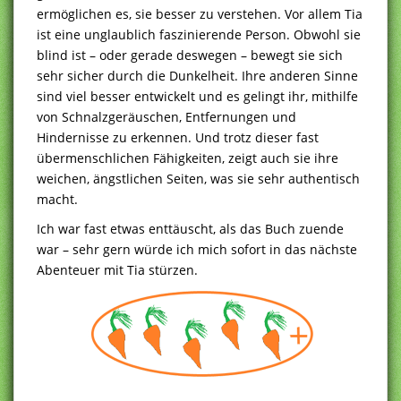
ermöglichen es, sie besser zu verstehen. Vor allem Tia
ist eine unglaublich faszinierende Person. Obwohl sie
blind ist – oder gerade deswegen – bewegt sie sich
sehr sicher durch die Dunkelheit. Ihre anderen Sinne
sind viel besser entwickelt und es gelingt ihr, mithilfe
von Schnalzgeräuschen, Entfernungen und
Hindernisse zu erkennen. Und trotz dieser fast
übermenschlichen Fähigkeiten, zeigt auch sie ihre
weichen, ängstlichen Seiten, was sie sehr authentisch
macht.
Ich war fast etwas enttäuscht, als das Buch zuende
war – sehr gern würde ich mich sofort in das nächste
Abenteuer mit Tia stürzen.