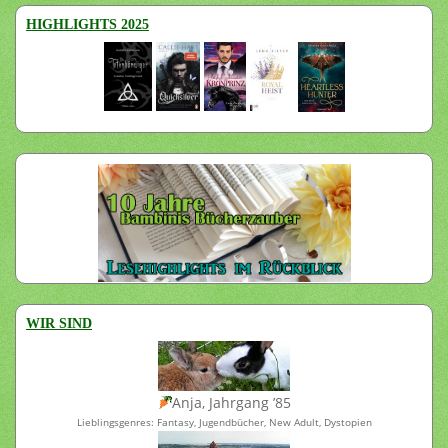
HIGHLIGHTS 2025
WIR SIND
Anja, Jahrgang ’85
Lieblingsgenres: Fantasy, Jugendbücher, New Adult, Dystopien