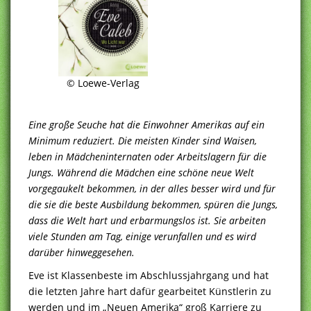
© Loewe-Verlag
Eine große Seuche hat die Einwohner Amerikas auf ein
Minimum reduziert. Die meisten Kinder sind Waisen,
leben in Mädcheninternaten oder Arbeitslagern für die
Jungs. Während die Mädchen eine schöne neue Welt
vorgegaukelt bekommen, in der alles besser wird und für
die sie die beste Ausbildung bekommen, spüren die Jungs,
dass die Welt hart und erbarmungslos ist. Sie arbeiten
viele Stunden am Tag, einige verunfallen und es wird
darüber hinweggesehen.
Eve ist Klassenbeste im Abschlussjahrgang und hat
die letzten Jahre hart dafür gearbeitet Künstlerin zu
werden und im „Neuen Amerika“ groß Karriere zu