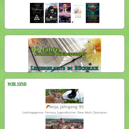
WIR SIND
Anja, Jahrgang ’85
Lieblingsgenres: Fantasy, Jugendbücher, New Adult, Dystopien