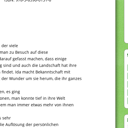
 der viele
e man zu Besuch auf diese
darauf gefasst machen, dass einige
 sind und auch die Landschaft hat ihre
 findet. Ida macht Bekanntschaft mit
der Wunder um sie herum, die ihr ganzes
en, es ging
nen, man konnte tief in ihre Welt
indem man immer etwas mehr von ihnen
s sehr
ie Auflösung der persönlichen