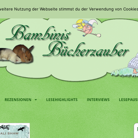
 weitere Nutzung der Webseite stimmst du der Verwendung von Cookies
REZENSIONEN
LESEHIGHLIGHTS
INTERVIEWS
LESEPAUS