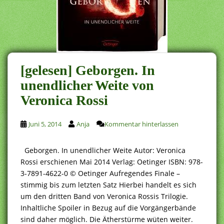
[gelesen] Geborgen. In
unendlicher Weite von
Veronica Rossi
Juni 5, 2014
Anja
Kommentar hinterlassen
Geborgen. In unendlicher Weite Autor: Veronica
Rossi erschienen Mai 2014 Verlag: Oetinger ISBN: 978-
3-7891-4622-0 © Oetinger Aufregendes Finale –
stimmig bis zum letzten Satz Hierbei handelt es sich
um den dritten Band von Veronica Rossis Trilogie.
Inhaltliche Spoiler in Bezug auf die Vorgängerbände
sind daher möglich. Die Ätherstürme wüten weiter.