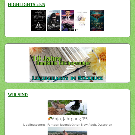
HIGHLIGHTS 2025
WIR SIND
Anja, Jahrgang ’85
Lieblingsgenres: Fantasy, Jugendbücher, New Adult, Dystopien