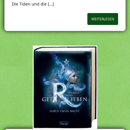
Die Tiden und die […]
WEITERLESEN