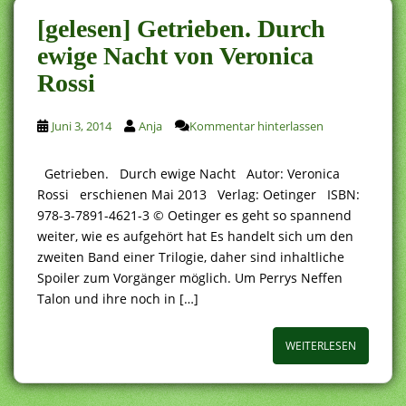
[gelesen] Getrieben. Durch
ewige Nacht von Veronica
Rossi
Juni 3, 2014
Anja
Kommentar hinterlassen
Getrieben. Durch ewige Nacht Autor: Veronica
Rossi erschienen Mai 2013 Verlag: Oetinger ISBN:
978-3-7891-4621-3 © Oetinger es geht so spannend
weiter, wie es aufgehört hat Es handelt sich um den
zweiten Band einer Trilogie, daher sind inhaltliche
Spoiler zum Vorgänger möglich. Um Perrys Neffen
Talon und ihre noch in […]
WEITERLESEN