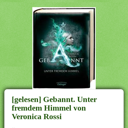
[gelesen] Gebannt. Unter
fremdem Himmel von
Veronica Rossi