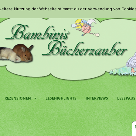
 weitere Nutzung der Webseite stimmst du der Verwendung von Cookies
REZENSIONEN
LESEHIGHLIGHTS
INTERVIEWS
LESEPAUS