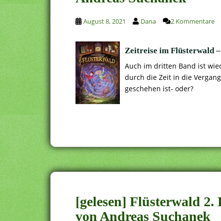
August 8, 2021
Dana
2 Kommentare
Zeitreise im Flüsterwald 
Auch im dritten Band ist wie
durch die Zeit in die Vergan
geschehen ist- oder?
[gelesen] Flüsterwald 2.
von Andreas Suchanek