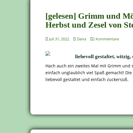
[gelesen] Grimm und Mö
Herbst und Zesel von St
Juli 31, 2022
Dana
2 Kommentare
liebevoll gestaltet, witzig,
Hach auch ein zweites Mal mit Grimm und s
einfach unglaublich viel Spaß gemacht! Die 
liebevoll gestaltet und einfach zuckersüß.