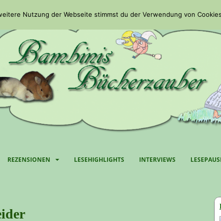
 weitere Nutzung der Webseite stimmst du der Verwendung von Cookies
REZENSIONEN
LESEHIGHLIGHTS
INTERVIEWS
LESEPAUS
ider