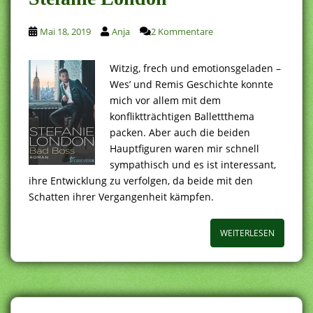
Mai 18, 2019
Anja
2 Kommentare
Witzig, frech und emotionsgeladen –
Wes’ und Remis Geschichte konnte
mich vor allem mit dem
konfliktträchtigen Ballettthema
packen. Aber auch die beiden
Hauptfiguren waren mir schnell
sympathisch und es ist interessant,
ihre Entwicklung zu verfolgen, da beide mit den
Schatten ihrer Vergangenheit kämpfen.
WEITERLESEN