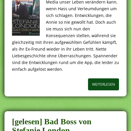
Media unser Leben verändern kann,
wenn Hass und Verleumdungen um
sich schlagen. Entwicklungen, die
Annie so nie gewollt hat. Doch auch
sie muss sich nun den
Konsequenzen stellen, während sie
gleichzeitig mit ihren aufgewühlten Gefühlen kämpft,
als ihr Ex-Freund wieder in ihr Leben tritt. Nette
Liebesgeschichte ohne Überraschungen. Spannender
sind die Entwicklungen rund um die App, die leider zu
einfach aufgelöst werden.
WEITERLESEN
[gelesen] Bad Boss von
Stefanie London