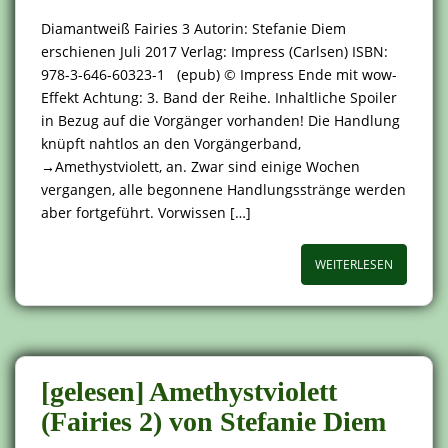
Diamantweiß Fairies 3 Autorin: Stefanie Diem
erschienen Juli 2017 Verlag: Impress (Carlsen) ISBN:
978-3-646-60323-1 (epub) © Impress Ende mit wow-
Effekt Achtung: 3. Band der Reihe. Inhaltliche Spoiler
in Bezug auf die Vorgänger vorhanden! Die Handlung
knüpft nahtlos an den Vorgängerband,
→Amethystviolett, an. Zwar sind einige Wochen
vergangen, alle begonnene Handlungsstränge werden
aber fortgeführt. Vorwissen […]
WEITERLESEN
[gelesen] Amethystviolett
(Fairies 2) von Stefanie Diem