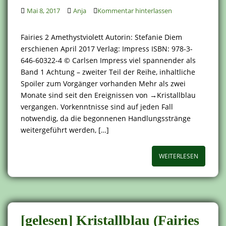
Mai 8, 2017
Anja
Kommentar hinterlassen
Fairies 2 Amethystviolett Autorin: Stefanie Diem
erschienen April 2017 Verlag: Impress ISBN: 978-3-
646-60322-4 © Carlsen Impress viel spannender als
Band 1 Achtung – zweiter Teil der Reihe, inhaltliche
Spoiler zum Vorgänger vorhanden Mehr als zwei
Monate sind seit den Ereignissen von →Kristallblau
vergangen. Vorkenntnisse sind auf jeden Fall
notwendig, da die begonnenen Handlungsstränge
weitergeführt werden, […]
WEITERLESEN
[gelesen] Kristallblau (Fairies