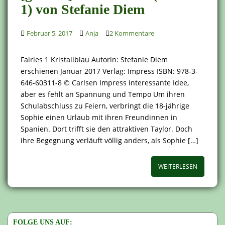
1) von Stefanie Diem
Februar 5, 2017
Anja
2 Kommentare
Fairies 1 Kristallblau Autorin: Stefanie Diem
erschienen Januar 2017 Verlag: Impress ISBN: 978-3-
646-60311-8 © Carlsen Impress interessante Idee,
aber es fehlt an Spannung und Tempo Um ihren
Schulabschluss zu Feiern, verbringt die 18-jährige
Sophie einen Urlaub mit ihren Freundinnen in
Spanien. Dort trifft sie den attraktiven Taylor. Doch
ihre Begegnung verläuft völlig anders, als Sophie […]
WEITERLESEN
FOLGE UNS AUF: