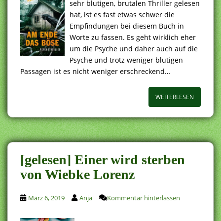
sehr blutigen, brutalen Thriller gelesen
hat, ist es fast etwas schwer die
Empfindungen bei diesem Buch in
Worte zu fassen. Es geht wirklich eher
um die Psyche und daher auch auf die
Psyche und trotz weniger blutigen
Passagen ist es nicht weniger erschreckend…
WEITERLESEN
[gelesen] Einer wird sterben
von Wiebke Lorenz
März 6, 2019
Anja
Kommentar hinterlassen