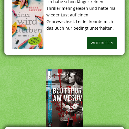
Ich habe schon länger keinen
Thriller mehr gelesen und hatte mal
wieder Lust auf einen
Genrewechsel. Leider konnte mich
das Buch nur bedingt unterhalten.
WEITERLESEN