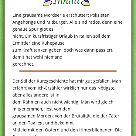
Eine grausame Mordserie erschüttert Polizisten,
Angehörige und Mitbürger. Alle sind ratlos, denn eine
genaue Spur gibt es
nicht. Ein kurzfristiger Urlaub in Italien soll dem
Ermittler eine Ruhepause
zum Kraft tanken geben, doch was dann passiert,
damit hat wohl niemand
gerechnet.
Der Stil der Kurzgeschichte hat mir gut gefallen. Man
erfährt vom Ich-Erzähler wirklich nur das Nötigste,
aber alles andere ist in
dem Rahmen auch nicht wichtig. Man wird gleich
mitgenommen, liest von den
grausamen Morden, von der Brutalität, die der Täter
an den Tag legt und bekommt
Mitleid mit den Opfern und den Hinterbliebenen. Die