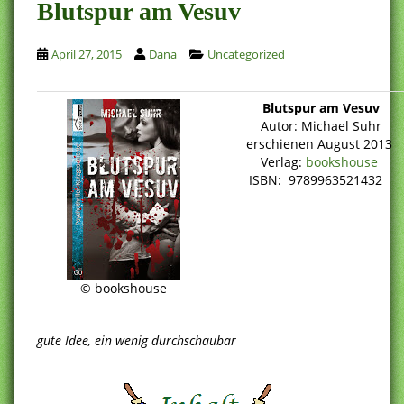
Blutspur am Vesuv
April 27, 2015
Dana
Uncategorized
Blutspur am Vesuv
Autor: Michael Suhr
erschienen August 2013
Verlag:
bookshouse
ISBN: 9789963521432
© bookshouse
gute Idee, ein wenig durchschaubar