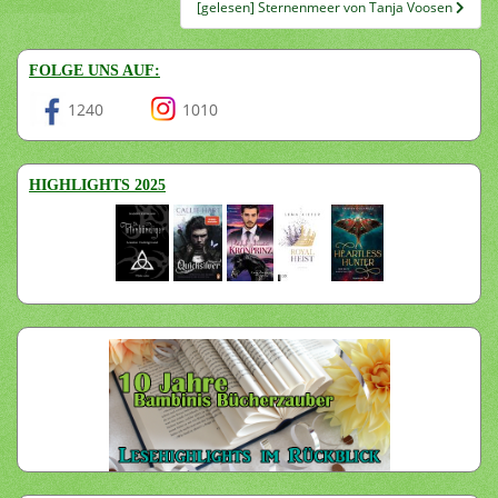
[gelesen] Sternenmeer von Tanja Voosen
FOLGE UNS AUF:
1240
1010
HIGHLIGHTS 2025