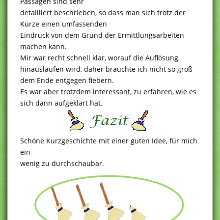
Passagen sind sehr
detailliert beschrieben, so dass man sich trotz der
Kürze einen umfassenden
Eindruck von dem Grund der Ermittlungsarbeiten
machen kann.
Mir war recht schnell klar, worauf die Auflösung
hinauslaufen wird, daher brauchte ich nicht so groß
dem Ende entgegen fiebern.
Es war aber trotzdem interessant, zu erfahren, wie es
sich dann aufgeklärt hat.
Schöne Kurzgeschichte mit einer guten Idee, für mich
ein
wenig zu durchschaubar.