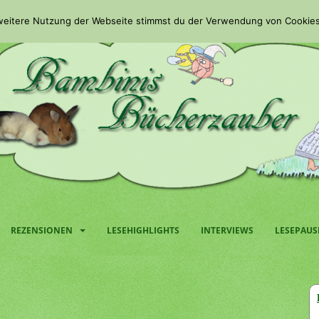
 weitere Nutzung der Webseite stimmst du der Verwendung von Cookies
REZENSIONEN
LESEHIGHLIGHTS
INTERVIEWS
LESEPAUS