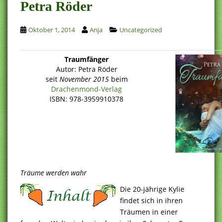
Petra Röder
Oktober 1, 2014
Anja
Uncategorized
Traumfänger
Autor: Petra Röder
seit
November 2015
beim
Drachenmond-Verlag
ISBN: 978-3959910378
Träume werden wahr
Die 20-jährige Kylie
findet sich in ihren
Träumen in einer