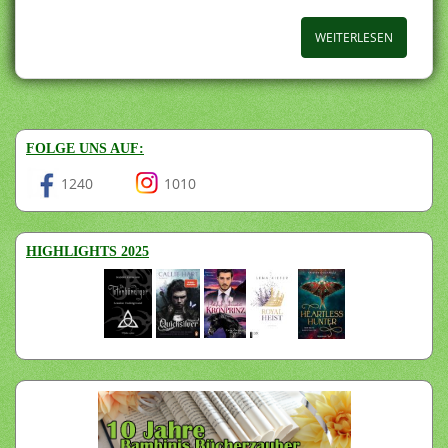
WEITERLESEN
FOLGE UNS AUF:
1240
1010
HIGHLIGHTS 2025