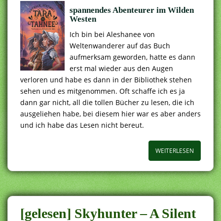
spannendes Abenteurer im Wilden
Westen
Ich bin bei Aleshanee von
Weltenwanderer auf das Buch
aufmerksam geworden, hatte es dann
erst mal wieder aus den Augen
verloren und habe es dann in der Bibliothek stehen
sehen und es mitgenommen. Oft schaffe ich es ja
dann gar nicht, all die tollen Bücher zu lesen, die ich
ausgeliehen habe, bei diesem hier war es aber anders
und ich habe das Lesen nicht bereut.
WEITERLESEN
[gelesen] Skyhunter – A Silent