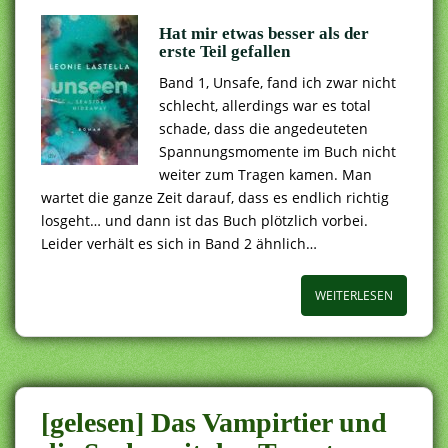
Hat mir etwas besser als der
erste Teil gefallen
Band 1, Unsafe, fand ich zwar nicht
schlecht, allerdings war es total
schade, dass die angedeuteten
Spannungsmomente im Buch nicht
weiter zum Tragen kamen. Man
wartet die ganze Zeit darauf, dass es endlich richtig
losgeht… und dann ist das Buch plötzlich vorbei.
Leider verhält es sich in Band 2 ähnlich…
WEITERLESEN
[gelesen] Das Vampirtier und