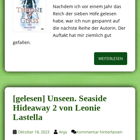
Nachdem ich vor einem Jahr das
Reich der sieben Höfe gelesen
habe, war ich nun gespannt auf
die nächste Reihe der Autorin. Der
Auftakt hat mir ziemlich gut
gefallen.
WEITERLESEN
[gelesen] Unseen. Seaside
Hideaway 2 von Leonie
Lastella
Oktober 18, 2023
Anja
Kommentar hinterlassen