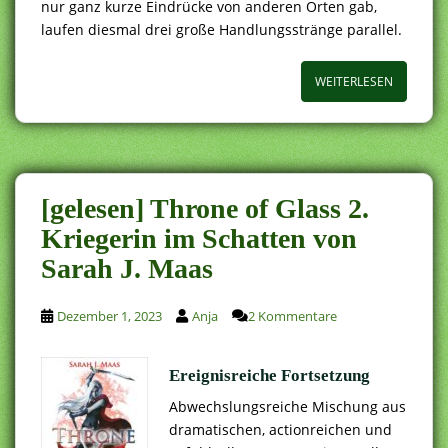
nur ganz kurze Eindrücke von anderen Orten gab,
laufen diesmal drei große Handlungsstränge parallel.
WEITERLESEN
[gelesen] Throne of Glass 2.
Kriegerin im Schatten von
Sarah J. Maas
Dezember 1, 2023
Anja
2 Kommentare
Ereignisreiche Fortsetzung
Abwechslungsreiche Mischung aus
dramatischen, actionreichen und