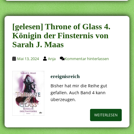
[gelesen] Throne of Glass 4.
Königin der Finsternis von
Sarah J. Maas
Mai 13, 2024
Anja
Kommentar hinterlassen
ereignisreich
Bisher hat mir die Reihe gut
gefallen. Auch Band 4 kann
überzeugen.
WEITERLESEN