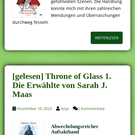
gefühlvollen Szenen. Die Handlung
konnte mich mit ihren zahlreichen
Wendungen und Überraschungen
durchweg fesseln
WEITERLESEN
[gelesen] Throne of Glass 1.
Die Erwählte von Sarah J.
Maas
November 10, 2023
Anja
2 Kommentare
Abwechslungsreicher
Auftaktband