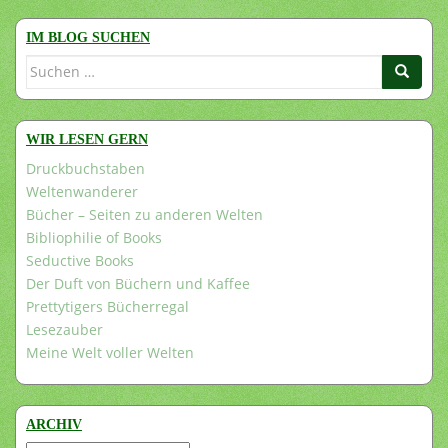
IM BLOG SUCHEN
Suchen
nach:
WIR LESEN GERN
Druckbuchstaben
Weltenwanderer
Bücher – Seiten zu anderen Welten
Bibliophilie of Books
Seductive Books
Der Duft von Büchern und Kaffee
Prettytigers Bücherregal
Lesezauber
Meine Welt voller Welten
ARCHIV