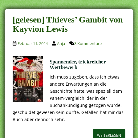
[gelesen] Thieves’ Gambit von
Kayvion Lewis
Februar 11, 2024
Anja
8 Kommentare
Spannender, trickreicher
Wettbewerb
Ich muss zugeben, dass ich etwas
andere Erwartungen an die
Geschichte hatte, was speziell dem
Panem-Vergleich, der in der
Buchankündigung gezogen wurde,
geschuldet gewesen sein dürfte. Gefallen hat mir das
Buch aber dennoch sehr.
WEITERLESEN