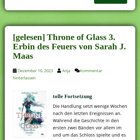
[gelesen] Throne of Glass 3.
Erbin des Feuers von Sarah J.
Maas
Dezember 10, 2023
Anja
Kommentar
hinterlassen
tolle Fortsetzung
Die Handlung setzt wenige Wochen
nach den letzten Ereignissen an.
Während die Geschichte in den
ersten zwei Bänden vor allem im
und um das Schloss spielte und es