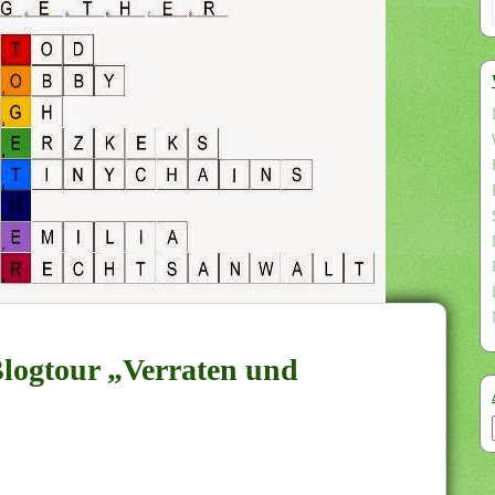
logtour „Verraten und