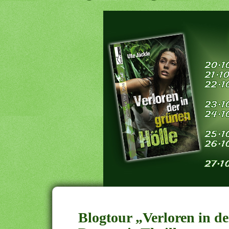
Blogtour „Verloren in de