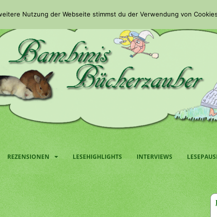
 weitere Nutzung der Webseite stimmst du der Verwendung von Cookies
REZENSIONEN
LESEHIGHLIGHTS
INTERVIEWS
LESEPAUS