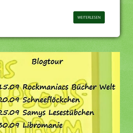
WEITERLESEN