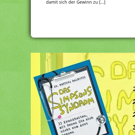
damit sich der Gewinn zu […]