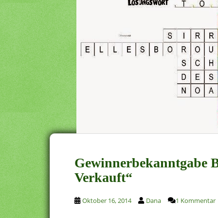
Gewinnerbekanntgabe B
Verkauft“
Oktober 16, 2014
Dana
1 Kommentar