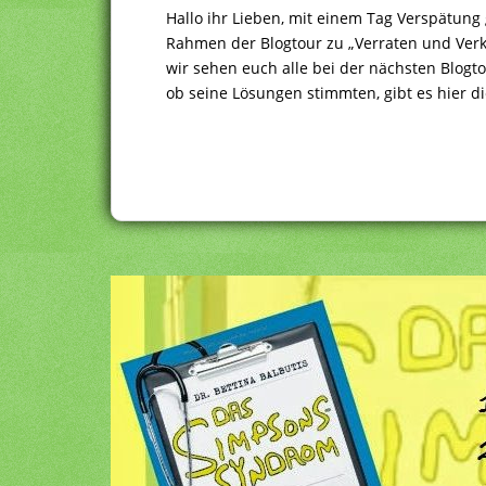
Hallo ihr Lieben, mit einem Tag Verspätung
Rahmen der Blogtour zu „Verraten und Verka
wir sehen euch alle bei der nächsten Blogt
ob seine Lösungen stimmten, gibt es hier di