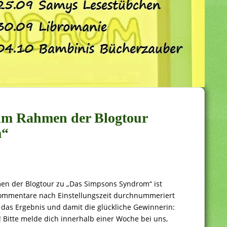
im Rahmen der Blogtour
m“
men der Blogtour zu „Das Simpsons Syndrom“ ist
Kommentare nach Einstellungszeit durchnummeriert
das Ergebnis und damit die glückliche Gewinnerin:
 Bitte melde dich innerhalb einer Woche bei uns,