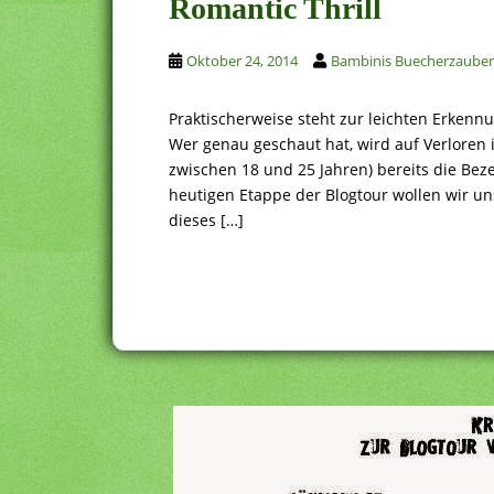
Romantic Thrill
Oktober 24, 2014
Bambinis Buecherzauber
Praktischerweise steht zur leichten Erken
Wer genau geschaut hat, wird auf Verloren
zwischen 18 und 25 Jahren) bereits die Bez
heutigen Etappe der Blogtour wollen wir 
dieses […]