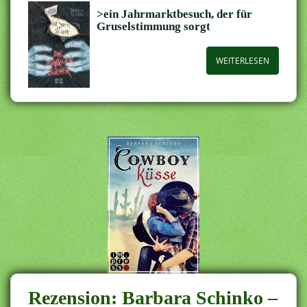
>ein Jahrmarktbesuch, der für
Gruselstimmung sorgt
WEITERLESEN
Rezension: Barbara Schinko –