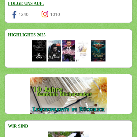
FOLGE UNS AUF:
1240
1010
HIGHLIGHTS 2025
WIR SIND