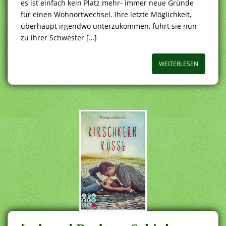
es ist einfach kein Platz mehr- immer neue Gründe
für einen Wohnortwechsel. Ihre letzte Möglichkeit,
überhaupt irgendwo unterzukommen, führt sie nun
zu ihrer Schwester […]
WEITERLESEN