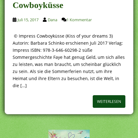
Cowboyküsse
Juli 15, 2017
Dana
1 Kommentar
© Impress Cowboyküsse (Kiss of your dreams 3)
Autorin: Barbara Schinko erschienen Juli 2017 Verlag:
Impress ISBN: 978-3-646-60298-2 süße
Sommergeschichte Faye hat genug Geld, um sich alles
zu leisten, was man braucht, um scheinbar glücklich
zu sein. Als sie die Sommerferien nutzt, um ihre
Heimat und ihre Eltern zu besuchen, ist die Welt, in
die […]
WEITERLESEN