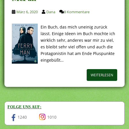
März 6, 2020
Dana
8 Kommentare
Ein Buch, das mich uneinig zurück
lässt. Einige Ideen im Buch mochte ich
wirklich sehr, anderes war mir zu viel,
es bleibt sehr viel offen und auch die
Protagonistin hat am Ende Pluspunkte
eingebüßt…
WEITERLESEN
FOLGE UNS AUF:
1240
1010