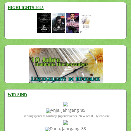
HIGHLIGHTS 2025
WIR SIND
Anja, Jahrgang ’85
Lieblingsgenres: Fantasy, Jugendbücher, New Adult, Dystopien
Dana, Jahrgang ’88