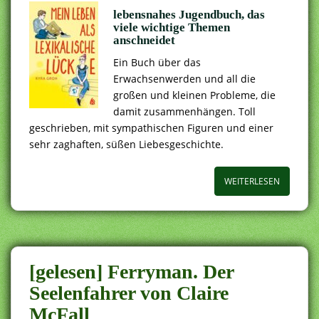
lebensnahes Jugendbuch, das
viele wichtige Themen
anschneidet
Ein Buch über das
Erwachsenwerden und all die
großen und kleinen Probleme, die
damit zusammenhängen. Toll
geschrieben, mit sympathischen Figuren und einer
sehr zaghaften, süßen Liebesgeschichte.
WEITERLESEN
[gelesen] Ferryman. Der
Seelenfahrer von Claire
McFall