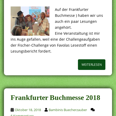
Auf der Frankfurter
Buchmesse ) haben wir uns
auch ein paar Lesungen
angehört.
Eine Veranstaltung ist mir
ins Auge gefallen, weil eine der Challengeaufgaben
der Fischer-Challenge von Favolas Lesestoff einen
Lesungsbericht fordert.
WEITERLESEN
Frankfurter Buchmesse 2018
Oktober 18, 2018
Bambinis Buecherzauber
6 Kommentare