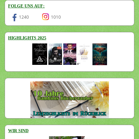
FOLGE UNS AUF:
1240
1010
HIGHLIGHTS 2025
WIR SIND