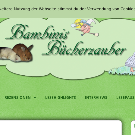
 weitere Nutzung der Webseite stimmst du der Verwendung von Cookies
REZENSIONEN
LESEHIGHLIGHTS
INTERVIEWS
LESEPAUS