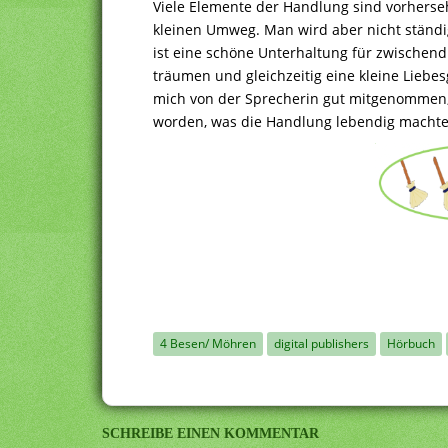
Viele Elemente der Handlung sind vorhers
kleinen Umweg. Man wird aber nicht ständi
ist eine schöne Unterhaltung für zwischend
träumen und gleichzeitig eine kleine Liebes
mich von der Sprecherin gut mitgenommen, v
worden, was die Handlung lebendig machte
4 Besen/ Möhren
digital publishers
Hörbuch
SCHREIBE EINEN KOMMENTAR