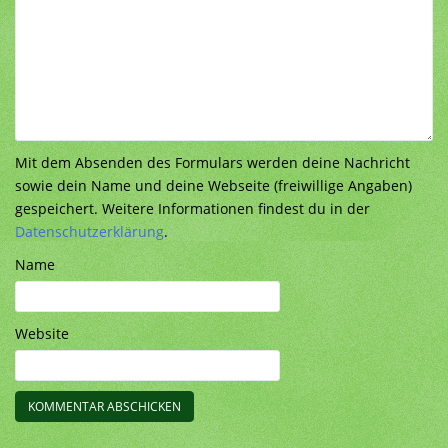
Mit dem Absenden des Formulars werden deine Nachricht
sowie dein Name und deine Webseite (freiwillige Angaben)
gespeichert. Weitere Informationen findest du in der
Datenschutzerklärung
.
Name
Website