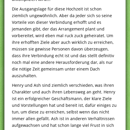
Die Ausgangslage für diese Hochzeit ist schon
ziemlich ungewöhnlich. Aber da jeder sich so seine
Vorteile von dieser Verbindung erhofft und es
jemanden gibt, der das Arrangement plant und
vorbereitet, wird eben mal ruck zuck geheiratet. Um
ihre erhofften Ziele aber auch wirklich zu erreichen,
müssen sie gewisse Personen davon überzeugen,
dass ihre Verbindung echt ist und das stellt definitiv
noch mal eine andere Herausforderung dar, als nur
die nötige Zeit gemeinsam unter einem Dach
auszuhalten.
Henry und Ash sind ziemlich verschieden, was ihren
Charakter und auch ihren Lebensweg an geht. Henry
ist ein erfolgreicher Geschäftsmann, der klare Ziele
und Vorstellungen hat und bereit ist, dafür einiges zu
tun, um diese zu erreichen, selbst wenn das nicht
immer allen gefällt. Ash ist in anderen Verhältnissen
aufgewachsen und hat schon lange viel Frust in sich