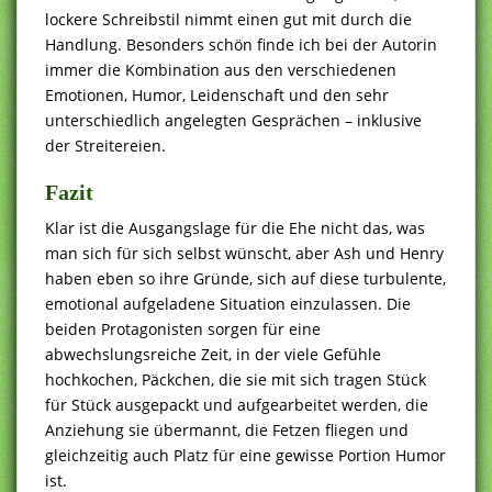
lockere Schreibstil nimmt einen gut mit durch die
Handlung. Besonders schön finde ich bei der Autorin
immer die Kombination aus den verschiedenen
Emotionen, Humor, Leidenschaft und den sehr
unterschiedlich angelegten Gesprächen – inklusive
der Streitereien.
Fazit
Klar ist die Ausgangslage für die Ehe nicht das, was
man sich für sich selbst wünscht, aber Ash und Henry
haben eben so ihre Gründe, sich auf diese turbulente,
emotional aufgeladene Situation einzulassen. Die
beiden Protagonisten sorgen für eine
abwechslungsreiche Zeit, in der viele Gefühle
hochkochen, Päckchen, die sie mit sich tragen Stück
für Stück ausgepackt und aufgearbeitet werden, die
Anziehung sie übermannt, die Fetzen fliegen und
gleichzeitig auch Platz für eine gewisse Portion Humor
ist.