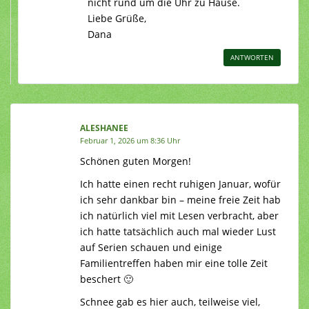
nicht rund um die Uhr zu Hause.
Liebe Grüße,
Dana
ANTWORTEN
ALESHANEE
Februar 1, 2026 um 8:36 Uhr
Schönen guten Morgen!
Ich hatte einen recht ruhigen Januar, wofür
ich sehr dankbar bin – meine freie Zeit hab
ich natürlich viel mit Lesen verbracht, aber
ich hatte tatsächlich auch mal wieder Lust
auf Serien schauen und einige
Familientreffen haben mir eine tolle Zeit
beschert 🙂
Schnee gab es hier auch, teilweise viel,