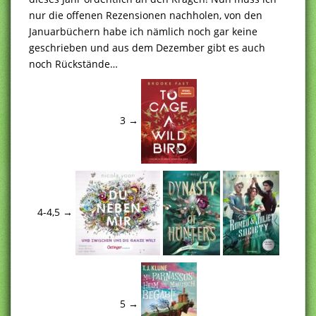
nur die offenen Rezensionen nachholen, von den
Januarbüchern habe ich nämlich noch gar keine
geschrieben und aus dem Dezember gibt es auch
noch Rückstände…
3 →
4-4,5 →
5 →