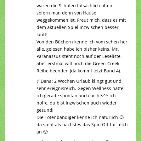
waren die Schulen tatsächlich offen –
sofern man denn von Hause
weggekommen ist. Freut mich, dass es mit
dem aktuellen Spiel inzwischen besser
läuft!
Von den Büchern kenne ich vom sehen her
alle, gelesen habe ich bisher keins. Mr.
Paranassus steht noch auf der Leseliste,
aber erstmal will noch die Green-Creek-
Reihe beenden (da kommt jetzt Band 4).
@Dana: 2 Wochen Urlaub klingt gut und
sehr ereignisreich. Gegen Wellness hätte
ich gerade spontan auch nichts^^ ich
hoffe, du bist inzwischen auch wieder
gesund!
Die Totenbändiger kenne ich natürlich 😉
da steht als nächstes das Spin Off für mich
an 🙂