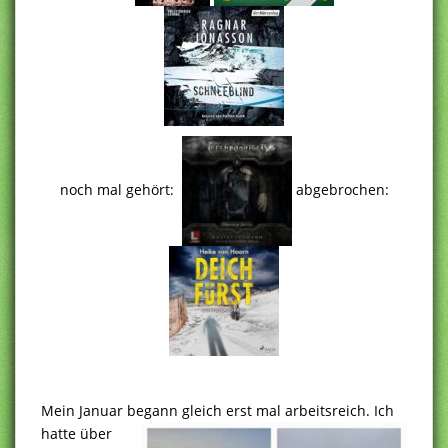
noch mal gehört:
abgebrochen:
Mein Januar begann gleich erst mal arbeitsreich.
Ich
hatte über