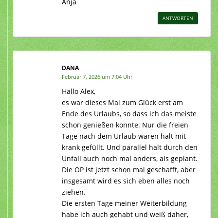
Anja
ANTWORTEN
DANA
Februar 7, 2026 um 7:04 Uhr
Hallo Alex,
es war dieses Mal zum Glück erst am
Ende des Urlaubs, so dass ich das meiste
schon genießen konnte. Nur die freien
Tage nach dem Urlaub waren halt mit
krank gefüllt. Und parallel halt durch den
Unfall auch noch mal anders, als geplant.
Die OP ist jetzt schon mal geschafft, aber
insgesamt wird es sich eben alles noch
ziehen.
Die ersten Tage meiner Weiterbildung
habe ich auch gehabt und weiß daher,