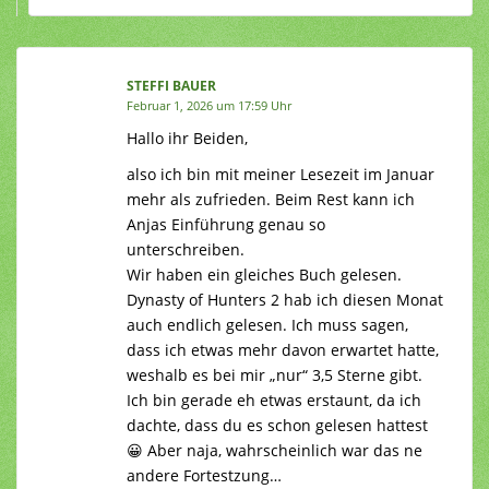
STEFFI BAUER
Februar 1, 2026 um 17:59 Uhr
Hallo ihr Beiden,
also ich bin mit meiner Lesezeit im Januar
mehr als zufrieden. Beim Rest kann ich
Anjas Einführung genau so
unterschreiben.
Wir haben ein gleiches Buch gelesen.
Dynasty of Hunters 2 hab ich diesen Monat
auch endlich gelesen. Ich muss sagen,
dass ich etwas mehr davon erwartet hatte,
weshalb es bei mir „nur“ 3,5 Sterne gibt.
Ich bin gerade eh etwas erstaunt, da ich
dachte, dass du es schon gelesen hattest
😀 Aber naja, wahrscheinlich war das ne
andere Fortestzung…