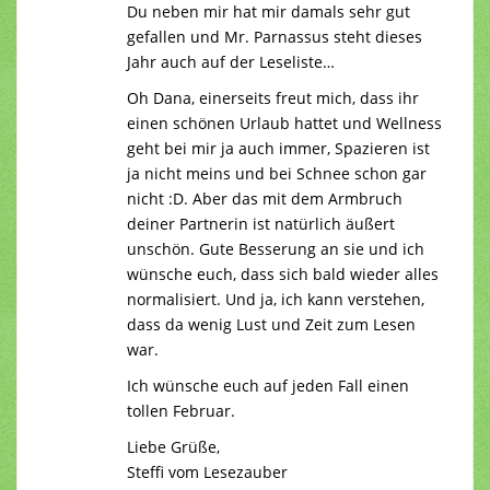
Du neben mir hat mir damals sehr gut
gefallen und Mr. Parnassus steht dieses
Jahr auch auf der Leseliste…
Oh Dana, einerseits freut mich, dass ihr
einen schönen Urlaub hattet und Wellness
geht bei mir ja auch immer, Spazieren ist
ja nicht meins und bei Schnee schon gar
nicht :D. Aber das mit dem Armbruch
deiner Partnerin ist natürlich äußert
unschön. Gute Besserung an sie und ich
wünsche euch, dass sich bald wieder alles
normalisiert. Und ja, ich kann verstehen,
dass da wenig Lust und Zeit zum Lesen
war.
Ich wünsche euch auf jeden Fall einen
tollen Februar.
Liebe Grüße,
Steffi vom Lesezauber