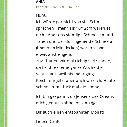
ANJA
Februar 1, 2026 um 14:07 Uhr
Huhu,
ich würde gar nicht von viel Schnee
sprechen – mehr als 10/12cm waren es
nicht. Aber das ständige Schmelzen und
Tauen und der durchgehende Schneefall
(immer so Miniflocken) waren schon
etwas anstrengend.
2021 hatten wir mal richtig viel Schnee,
da fiel direkt eine ganze Woche die
Schule aus, weil nix mehr ging.
Reicht mir jetzt aber auch wirklich. Heute
scheint zum Glück mal die Sonne.
Ich bin gespannt, ob Jenseits des Ozeans
mich genauso abholen kann 🙂
Dir auch einen entspannten Monat!
Lieben Gruß