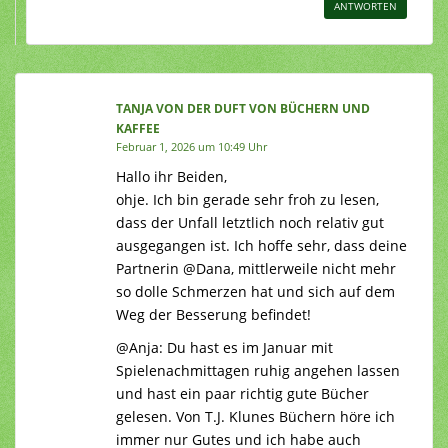
ANTWORTEN
TANJA VON DER DUFT VON BÜCHERN UND
KAFFEE
Februar 1, 2026 um 10:49 Uhr
Hallo ihr Beiden,
ohje. Ich bin gerade sehr froh zu lesen,
dass der Unfall letztlich noch relativ gut
ausgegangen ist. Ich hoffe sehr, dass deine
Partnerin @Dana, mittlerweile nicht mehr
so dolle Schmerzen hat und sich auf dem
Weg der Besserung befindet!
@Anja: Du hast es im Januar mit
Spielenachmittagen ruhig angehen lassen
und hast ein paar richtig gute Bücher
gelesen. Von T.J. Klunes Büchern höre ich
immer nur Gutes und ich habe auch