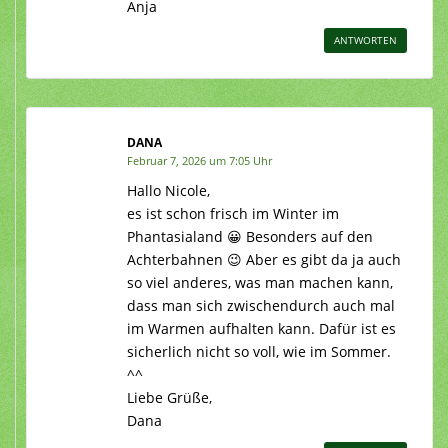
Anja
ANTWORTEN
DANA
Februar 7, 2026 um 7:05 Uhr
Hallo Nicole,
es ist schon frisch im Winter im
Phantasialand 😀 Besonders auf den
Achterbahnen 😉 Aber es gibt da ja auch
so viel anderes, was man machen kann,
dass man sich zwischendurch auch mal
im Warmen aufhalten kann. Dafür ist es
sicherlich nicht so voll, wie im Sommer.
^^
Liebe Grüße,
Dana