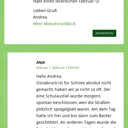
Habt einen lesereichen Februar 🙂
Lieben Gruß
Andrea
Mein Monatsrückblick
ANTWORTEN
ANJA
Februar 1, 2026 um 13:59 Uhr
Hallo Andrea,
Osnabrück ist für Schnee absolut nicht
gemacht, haben wir ja nicht so oft. Der
eine Schulausfall wurde morgens
spontan beschlossen, weil die Straßen
plötzlich spiegelglatt waren. Am dem Tag
hatte ich frei und bin dann zum Bäcker
geschlittert. An anderen Tagen wurde die