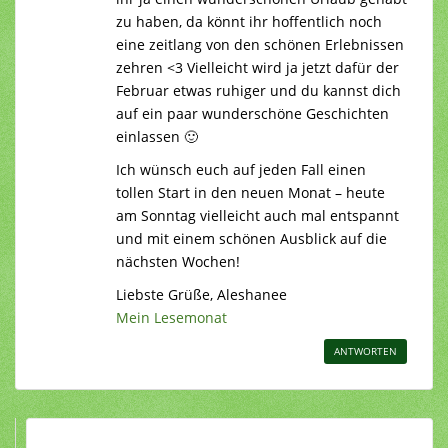
zu haben, da könnt ihr hoffentlich noch
eine zeitlang von den schönen Erlebnissen
zehren <3 Vielleicht wird ja jetzt dafür der
Februar etwas ruhiger und du kannst dich
auf ein paar wunderschöne Geschichten
einlassen 🙂
Ich wünsch euch auf jeden Fall einen
tollen Start in den neuen Monat – heute
am Sonntag vielleicht auch mal entspannt
und mit einem schönen Ausblick auf die
nächsten Wochen!
Liebste Grüße, Aleshanee
Mein Lesemonat
ANTWORTEN