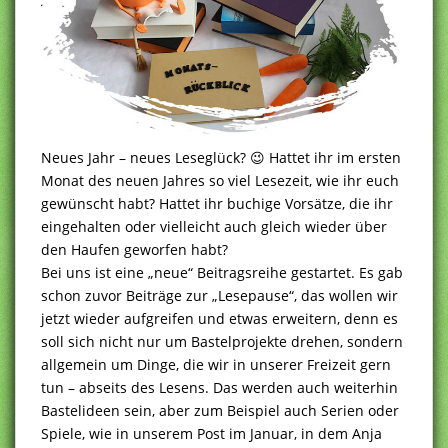
Neues Jahr – neues Leseglück? 😉 Hattet ihr im ersten
Monat des neuen Jahres so viel Lesezeit, wie ihr euch
gewünscht habt? Hattet ihr buchige Vorsätze, die ihr
eingehalten oder vielleicht auch gleich wieder über
den Haufen geworfen habt?
Bei uns ist eine „neue“ Beitragsreihe gestartet. Es gab
schon zuvor Beiträge zur „Lesepause“, das wollen wir
jetzt wieder aufgreifen und etwas erweitern, denn es
soll sich nicht nur um Bastelprojekte drehen, sondern
allgemein um Dinge, die wir in unserer Freizeit gern
tun – abseits des Lesens. Das werden auch weiterhin
Bastelideen sein, aber zum Beispiel auch Serien oder
Spiele, wie in unserem Post im Januar, in dem Anja