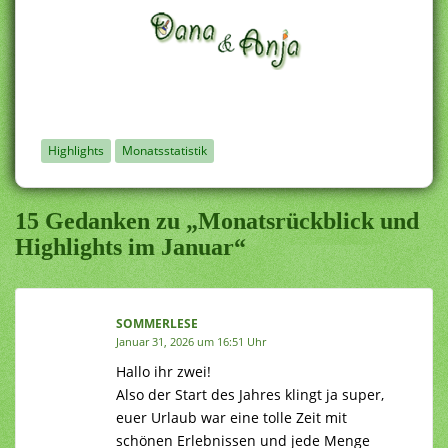
Highlights
Monatsstatistik
15 Gedanken zu „Monatsrückblick und
Highlights im Januar“
SOMMERLESE
Januar 31, 2026 um 16:51 Uhr
Hallo ihr zwei!
Also der Start des Jahres klingt ja super,
euer Urlaub war eine tolle Zeit mit
schönen Erlebnissen und jede Menge