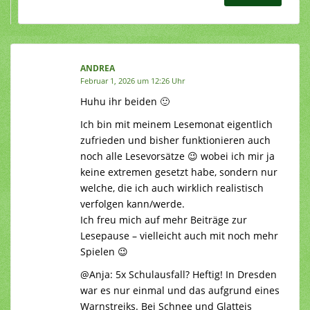
ANDREA
Februar 1, 2026 um 12:26 Uhr
Huhu ihr beiden 🙂
Ich bin mit meinem Lesemonat eigentlich
zufrieden und bisher funktionieren auch
noch alle Lesevorsätze 😉 wobei ich mir ja
keine extremen gesetzt habe, sondern nur
welche, die ich auch wirklich realistisch
verfolgen kann/werde.
Ich freu mich auf mehr Beiträge zur
Lesepause – vielleicht auch mit noch mehr
Spielen 😉
@Anja: 5x Schulausfall? Heftig! In Dresden
war es nur einmal und das aufgrund eines
Warnstreiks. Bei Schnee und Glatteis