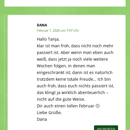
DANA
Februar 7, 2026 um 7:07 Uhr
Hallo Tanja,
klar ist man froh, dass nicht noch mehr
passiert ist. Aber wenn man eben auch
weiß, dass jetzt ja noch viele weitere
Wochen folgen, in denen man
eingeschränkt ist, dann ist es natürlich
trotzdem keine totale Freude… Ich bin
auch froh, dass euch nichts passiert ist,
das klingt ja wirklich abenteuerlich –
nicht auf die gute Weise.
Dir auch einen tollen Februar 🙂
Liebe Grüße,
Dana
ANTWORTEN