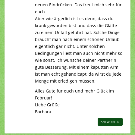
neuen Eindrücken. Das freut mich sehr für
euch.
Aber wie ärgerlich ist es denn, dass du
krank geworden bist und dass die Glätte
zu einem Unfall geführt hat. Solche Dinge
braucht man nach einem schönen Urlaub
eigentlich gar nicht. Unter solchen
Bedingungen liest man auch nicht mehr so
wie sonst. Ich wünsche deiner Partnerin
gute Besserung. Mit einem kaputten Arm
ist man echt gehandicapt, da wirst du jede
Menge mit erledigen müssen.
Alles Gute für euch und mehr Glück im
Februar!
Liebe Grüße
Barbara
ANTWORTEN