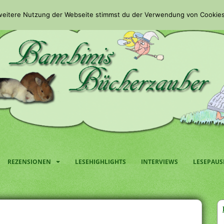
 weitere Nutzung der Webseite stimmst du der Verwendung von Cookies
REZENSIONEN
LESEHIGHLIGHTS
INTERVIEWS
LESEPAUS