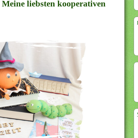
 Meine liebsten kooperativen