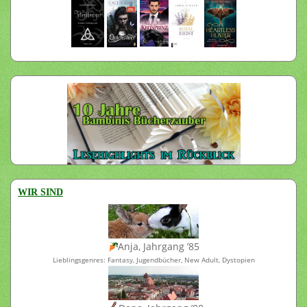
WIR SIND
Anja, Jahrgang ’85
Lieblingsgenres: Fantasy, Jugendbücher, New Adult, Dystopien