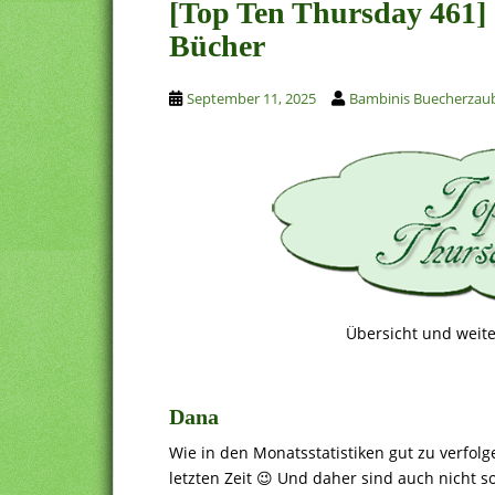
[Top Ten Thursday 461] 
Bücher
September 11, 2025
Bambinis Buecherzau
Übersicht und weite
Dana
Wie in den Monatsstatistiken gut zu verfolge
letzten Zeit 😉 Und daher sind auch nicht s