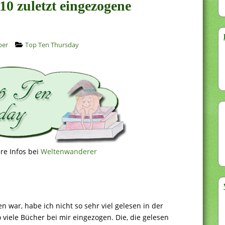
10 zuletzt eingezogene
ber
Top Ten Thursday
re Infos bei
Weltenwanderer
n war, habe ich nicht so sehr viel gelesen in der
o viele Bücher bei mir eingezogen. Die, die gelesen