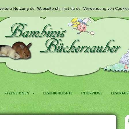
 weitere Nutzung der Webseite stimmst du der Verwendung von Cookies
REZENSIONEN
LESEHIGHLIGHTS
INTERVIEWS
LESEPAUS