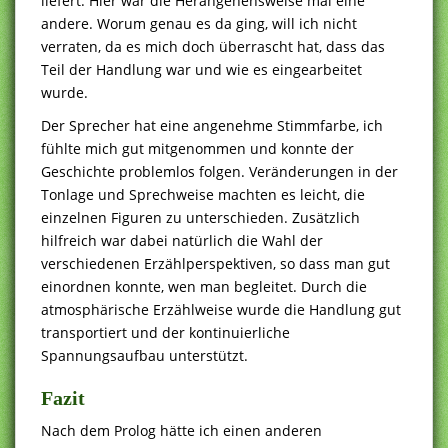
liefert. Hier war die Herangehensweise mal eine
andere. Worum genau es da ging, will ich nicht
verraten, da es mich doch überrascht hat, dass das
Teil der Handlung war und wie es eingearbeitet
wurde.
Der Sprecher hat eine angenehme Stimmfarbe, ich
fühlte mich gut mitgenommen und konnte der
Geschichte problemlos folgen. Veränderungen in der
Tonlage und Sprechweise machten es leicht, die
einzelnen Figuren zu unterschieden. Zusätzlich
hilfreich war dabei natürlich die Wahl der
verschiedenen Erzählperspektiven, so dass man gut
einordnen konnte, wen man begleitet. Durch die
atmosphärische Erzählweise wurde die Handlung gut
transportiert und der kontinuierliche
Spannungsaufbau unterstützt.
Fazit
Nach dem Prolog hätte ich einen anderen