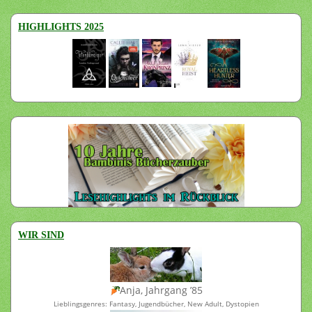
HIGHLIGHTS 2025
WIR SIND
Anja, Jahrgang ’85
Lieblingsgenres: Fantasy, Jugendbücher, New Adult, Dystopien