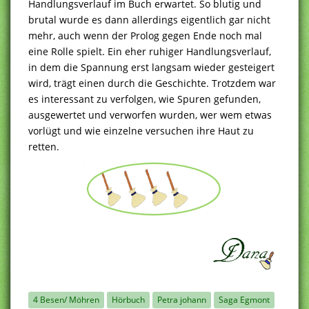
Handlungsverlauf im Buch erwartet. So blutig und
brutal wurde es dann allerdings eigentlich gar nicht
mehr, auch wenn der Prolog gegen Ende noch mal
eine Rolle spielt. Ein eher ruhiger Handlungsverlauf,
in dem die Spannung erst langsam wieder gesteigert
wird, trägt einen durch die Geschichte. Trotzdem war
es interessant zu verfolgen, wie Spuren gefunden,
ausgewertet und verworfen wurden, wer wem etwas
vorlügt und wie einzelne versuchen ihre Haut zu
retten.
4 Besen/ Möhren
Hörbuch
Petra johann
Saga Egmont