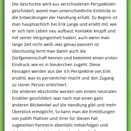
Die Geschichte wird aus verschiedenen Perspektiven
geschildert, womit man unterschiedliche Einblicke in
die Entwicklungen der Handlung erhält. Zu Beginn ist
man hauptsächlich bei Erik Lange und erlebt mit, wie
er sich sein Leben neu aufbaut, Kontakte knüpft und
mit seiner Vergangenheit hadert, auch wenn man
lange Zeit nicht weiß, was genau passiert ist.
Gleichzeitig lernt man damit auch die
Dorfgemeinschaft kennen und bekommt einen ersten
Eindruck, wie es in Neukirchen zugeht. Diese
Passagen werden aus der Ich-Perspektive von Erik
erzählt, was es persönlicher macht und den Zugang
zu seiner Person erleichtert.
Die anderen Abschnitte werden von einem neutralen
Erzähler geschildert, was noch mal einen ganz
anderen Blickwinkel auf die Handlung gibt und mehr
Überblick ermöglicht. So kann man die Ermittlungen
von Judith Plattner und ihrer für diesen Fall
zugeteilten Partnerin ebenfalls mitverfolgen und