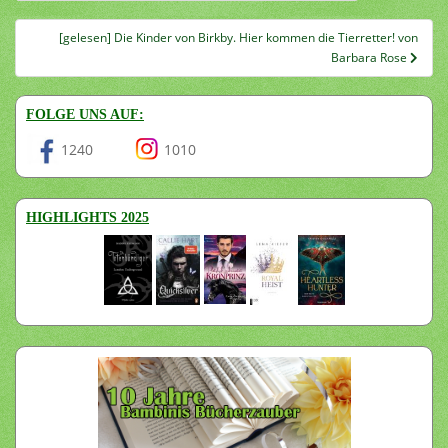
[gelesen] Die Kinder von Birkby. Hier kommen die Tierretter! von
Barbara Rose
FOLGE UNS AUF:
1240
1010
HIGHLIGHTS 2025