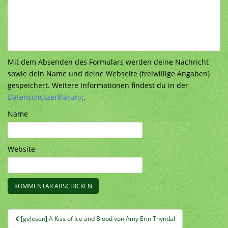
Mit dem Absenden des Formulars werden deine Nachricht
sowie dein Name und deine Webseite (freiwillige Angaben)
gespeichert. Weitere Informationen findest du in der
Datenschutzerklärung
.
Name
Website
Beitragsnavigation
[gelesen] A Kiss of Ice and Blood von Amy Erin Thyndal