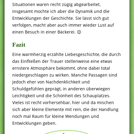
Situationen waren recht zügig abgearbeitet,
insgesamt mochte ich aber die Dynamik und die
Entwicklungen der Geschichte. Sie lässt sich gut
verfolgen, macht aber auch immer wieder Lust auf
einen Besuch in einer Bäckerei. 😉
Fazit
Eine warmherzig erzählte Liebesgeschichte, die durch
das Einfließen der Trauer stellenweise eine etwas
ernstere Atmosphäre bekommt, ohne dabei total
niedergeschlagen zu wirken. Manche Passagen sind
jedoch eher von Nachdenklichkeit und
Schuldgefühlen geprägt, in anderen überwiegen
Leichtigkeit und die Schönheit des Schauplatzes.
Vieles ist recht vorhersehbar, hier und da mischen
sich aber kleine Elemente mit rein, die der Handlung
noch mal Raum für kleine Wendungen und
Entwicklungen geben.