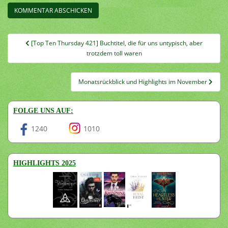
Beitragsnavigation
[Top Ten Thursday 421] Buchtitel, die für uns untypisch, aber
trotzdem toll waren
Monatsrückblick und Highlights im November
FOLGE UNS AUF:
1240
1010
HIGHLIGHTS 2025