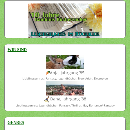
WIR SIND
Anja, Jahrgang ’85
Lieblingsgenres: Fantasy, Jugendbücher, New Adult, Dystopien
Dana, Jahrgang ’88
Lieblingsgenres: Jugendbücher, Fantasy, Thriller, Gay-Romance/-Fantasy
GENRES