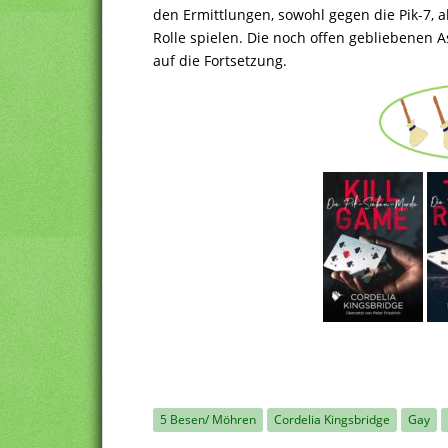
den Ermittlungen, sowohl gegen die Pik-7, 
Rolle spielen. Die noch offen gebliebenen
auf die Fortsetzung.
5 Besen/ Möhren
Cordelia Kingsbridge
Gay