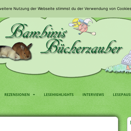
 weitere Nutzung der Webseite stimmst du der Verwendung von Cookies
REZENSIONEN
LESEHIGHLIGHTS
INTERVIEWS
LESEPAUS