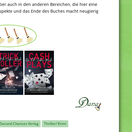
aber auch in den anderen Bereichen, die hier eine
 Aspekte und das Ende des Buches macht neugierig
Second Chances Verlag
Thriller/ Krimi