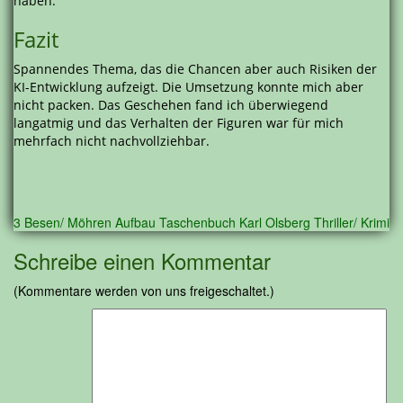
haben.
Fazit
Spannendes Thema, das die Chancen aber auch Risiken der
KI-Entwicklung aufzeigt. Die Umsetzung konnte mich aber
nicht packen. Das Geschehen fand ich überwiegend
langatmig und das Verhalten der Figuren war für mich
mehrfach nicht nachvollziehbar.
3 Besen/ Möhren
Aufbau Taschenbuch
Karl Olsberg
Thriller/ Krimi
Schreibe einen Kommentar
(Kommentare werden von uns freigeschaltet.)