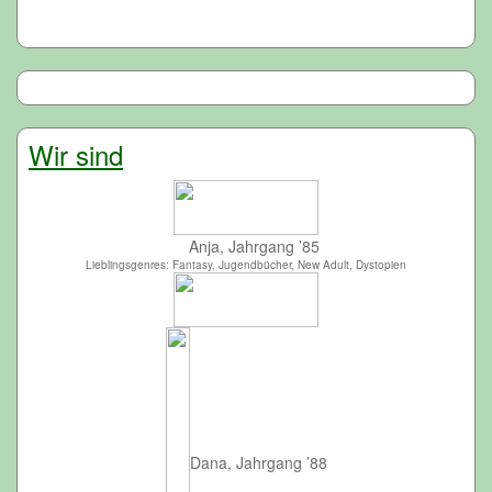
Wir sind
Anja, Jahrgang ’85
Lieblingsgenres: Fantasy, Jugendbücher, New Adult, Dystopien
Dana, Jahrgang ’88