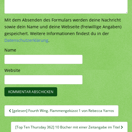
Mit dem Absenden des Formulars werden deine Nachricht
sowie dein Name und deine Webseite (freiwillige Angaben)
gespeichert. Weitere Informationen findest du in der
Datenschutzerklärung
.
Name
Website
Beitragsnavigation
[gelesen] Fourth Wing. Flammengeküsst 1 von Rebecca Yarros
[Top Ten Thursday 362] 10 Bücher mit einer Zeitangabe im Titel