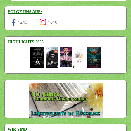
FOLGE UNS AUF:
1240
1010
HIGHLIGHTS 2025
WIR SIND