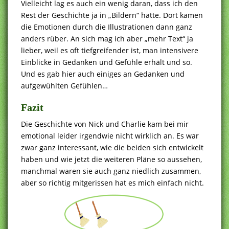
Vielleicht lag es auch ein wenig daran, dass ich den
Rest der Geschichte ja in „Bildern“ hatte. Dort kamen
die Emotionen durch die Illustrationen dann ganz
anders rüber. An sich mag ich aber „mehr Text“ ja
lieber, weil es oft tiefgreifender ist, man intensivere
Einblicke in Gedanken und Gefühle erhält und so.
Und es gab hier auch einiges an Gedanken und
aufgewühlten Gefühlen…
Fazit
Die Geschichte von Nick und Charlie kam bei mir
emotional leider irgendwie nicht wirklich an. Es war
zwar ganz interessant, wie die beiden sich entwickelt
haben und wie jetzt die weiteren Pläne so aussehen,
manchmal waren sie auch ganz niedlich zusammen,
aber so richtig mitgerissen hat es mich einfach nicht.