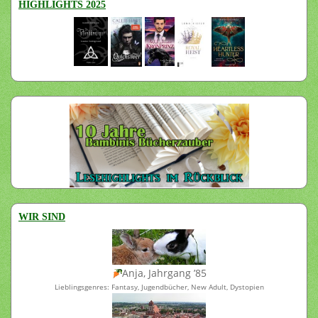
HIGHLIGHTS 2025
WIR SIND
Anja, Jahrgang ’85
Lieblingsgenres: Fantasy, Jugendbücher, New Adult, Dystopien