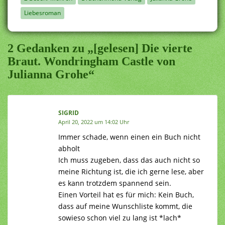
Liebesroman
2 Gedanken zu „[gelesen] Die vierte
Braut. Wondringham Castle von
Julianna Grohe“
SIGRID
April 20, 2022 um 14:02 Uhr
Immer schade, wenn einen ein Buch nicht
abholt
Ich muss zugeben, dass das auch nicht so
meine Richtung ist, die ich gerne lese, aber
es kann trotzdem spannend sein.
Einen Vorteil hat es für mich: Kein Buch,
dass auf meine Wunschliste kommt, die
sowieso schon viel zu lang ist *lach*