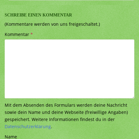
SCHREIBE EINEN KOMMENTAR
(Kommentare werden von uns freigeschaltet.)
Kommentar
*
Mit dem Absenden des Formulars werden deine Nachricht
sowie dein Name und deine Webseite (freiwillige Angaben)
gespeichert. Weitere Informationen findest du in der
Datenschutzerklärung
.
Name