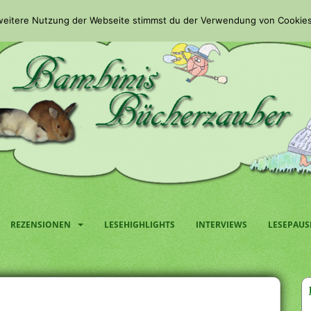
 weitere Nutzung der Webseite stimmst du der Verwendung von Cookies
REZENSIONEN
LESEHIGHLIGHTS
INTERVIEWS
LESEPAUS