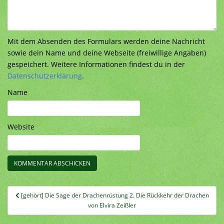
Mit dem Absenden des Formulars werden deine Nachricht
sowie dein Name und deine Webseite (freiwillige Angaben)
gespeichert. Weitere Informationen findest du in der
Datenschutzerklärung
.
Name
Website
Beitragsnavigation
[gehört] Die Sage der Drachenrüstung 2. Die Rückkehr der Drachen
von Elvira Zeißler