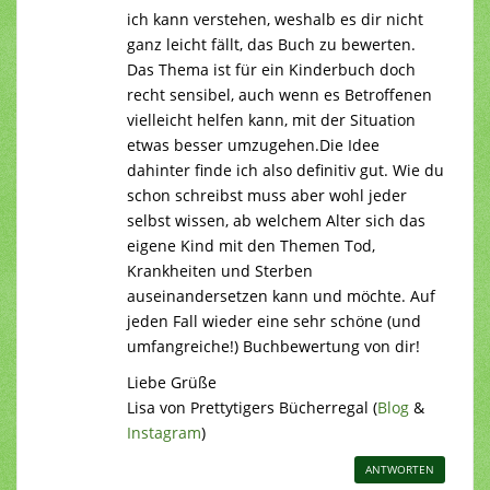
ich kann verstehen, weshalb es dir nicht
ganz leicht fällt, das Buch zu bewerten.
Das Thema ist für ein Kinderbuch doch
recht sensibel, auch wenn es Betroffenen
vielleicht helfen kann, mit der Situation
etwas besser umzugehen.Die Idee
dahinter finde ich also definitiv gut. Wie du
schon schreibst muss aber wohl jeder
selbst wissen, ab welchem Alter sich das
eigene Kind mit den Themen Tod,
Krankheiten und Sterben
auseinandersetzen kann und möchte. Auf
jeden Fall wieder eine sehr schöne (und
umfangreiche!) Buchbewertung von dir!
Liebe Grüße
Lisa von Prettytigers Bücherregal (
Blog
&
Instagram
)
ANTWORTEN