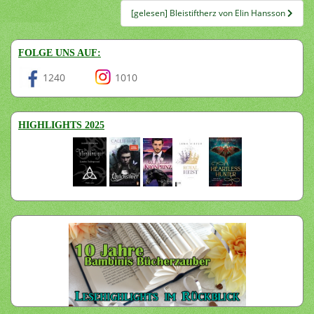
[gelesen] Bleistiftherz von Elin Hansson
FOLGE UNS AUF:
1240
1010
HIGHLIGHTS 2025