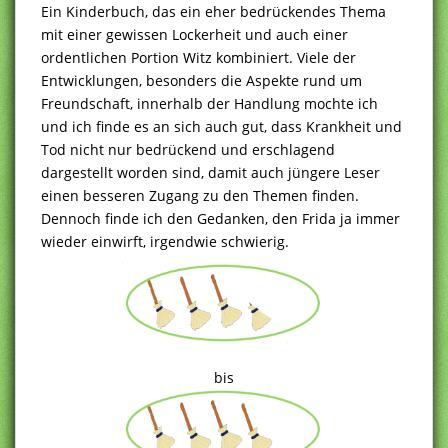
Ein Kinderbuch, das ein eher bedrückendes Thema
mit einer gewissen Lockerheit und auch einer
ordentlichen Portion Witz kombiniert. Viele der
Entwicklungen, besonders die Aspekte rund um
Freundschaft, innerhalb der Handlung mochte ich
und ich finde es an sich auch gut, dass Krankheit und
Tod nicht nur bedrückend und erschlagend
dargestellt worden sind, damit auch jüngere Leser
einen besseren Zugang zu den Themen finden.
Dennoch finde ich den Gedanken, den Frida ja immer
wieder einwirft, irgendwie schwierig.
bis