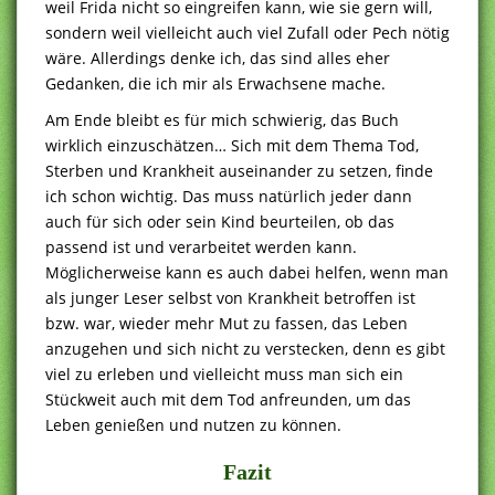
weil Frida nicht so eingreifen kann, wie sie gern will,
sondern weil vielleicht auch viel Zufall oder Pech nötig
wäre. Allerdings denke ich, das sind alles eher
Gedanken, die ich mir als Erwachsene mache.
Am Ende bleibt es für mich schwierig, das Buch
wirklich einzuschätzen… Sich mit dem Thema Tod,
Sterben und Krankheit auseinander zu setzen, finde
ich schon wichtig. Das muss natürlich jeder dann
auch für sich oder sein Kind beurteilen, ob das
passend ist und verarbeitet werden kann.
Möglicherweise kann es auch dabei helfen, wenn man
als junger Leser selbst von Krankheit betroffen ist
bzw. war, wieder mehr Mut zu fassen, das Leben
anzugehen und sich nicht zu verstecken, denn es gibt
viel zu erleben und vielleicht muss man sich ein
Stückweit auch mit dem Tod anfreunden, um das
Leben genießen und nutzen zu können.
Fazit