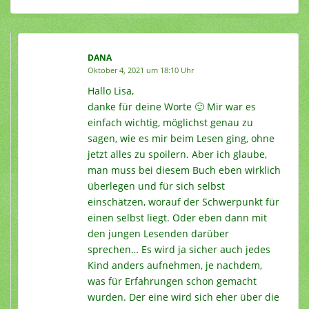
DANA
Oktober 4, 2021 um 18:10 Uhr
Hallo Lisa,
danke für deine Worte 🙂 Mir war es
einfach wichtig, möglichst genau zu
sagen, wie es mir beim Lesen ging, ohne
jetzt alles zu spoilern. Aber ich glaube,
man muss bei diesem Buch eben wirklich
überlegen und für sich selbst
einschätzen, worauf der Schwerpunkt für
einen selbst liegt. Oder eben dann mit
den jungen Lesenden darüber
sprechen… Es wird ja sicher auch jedes
Kind anders aufnehmen, je nachdem,
was für Erfahrungen schon gemacht
wurden. Der eine wird sich eher über die