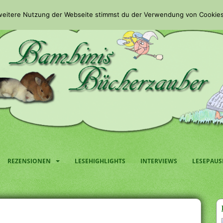
 weitere Nutzung der Webseite stimmst du der Verwendung von Cookies
REZENSIONEN
LESEHIGHLIGHTS
INTERVIEWS
LESEPAUS