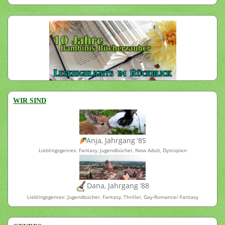
WIR SIND
Anja, Jahrgang ’85
Lieblingsgenres: Fantasy, Jugendbücher, New Adult, Dystopien
Dana, Jahrgang ’88
Lieblingsgenres: Jugendbücher, Fantasy, Thriller, Gay-Romance/-Fantasy