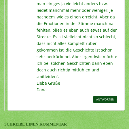
man einiges ja vielleicht anders bzw.
leidet manchmal mehr oder weniger, je
nachdem, wie es einen erreicht. Aber da
die Emotionen in der Stimme manchmal
fehlten, blieb es eben auch etwas auf der
Strecke. Es ist vielleicht nicht so schlecht,
dass nicht alles komplett rüber
gekommen ist, die Geschichte ist schon
sehr bedrückend. Aber irgendwie möchte
ich bei solchen Geschichten dann eben
doch auch richtig mitfühlen und
„mitleiden“.
Liebe Grüße
Dana
ANTWORTEN
SCHREIBE EINEN KOMMENTAR