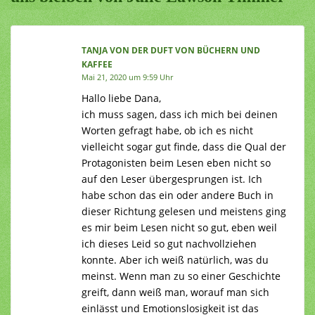
TANJA VON DER DUFT VON BÜCHERN UND
KAFFEE
Mai 21, 2020 um 9:59 Uhr
Hallo liebe Dana,
ich muss sagen, dass ich mich bei deinen
Worten gefragt habe, ob ich es nicht
vielleicht sogar gut finde, dass die Qual der
Protagonisten beim Lesen eben nicht so
auf den Leser übergesprungen ist. Ich
habe schon das ein oder andere Buch in
dieser Richtung gelesen und meistens ging
es mir beim Lesen nicht so gut, eben weil
ich dieses Leid so gut nachvollziehen
konnte. Aber ich weiß natürlich, was du
meinst. Wenn man zu so einer Geschichte
greift, dann weiß man, worauf man sich
einlässt und Emotionslosigkeit ist das