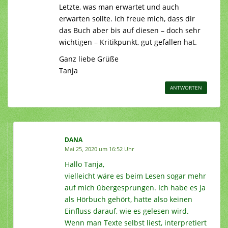
Letzte, was man erwartet und auch
erwarten sollte. Ich freue mich, dass dir
das Buch aber bis auf diesen – doch sehr
wichtigen – Kritikpunkt, gut gefallen hat.
Ganz liebe Grüße
Tanja
ANTWORTEN
DANA
Mai 25, 2020 um 16:52 Uhr
Hallo Tanja,
vielleicht wäre es beim Lesen sogar mehr
auf mich übergesprungen. Ich habe es ja
als Hörbuch gehört, hatte also keinen
Einfluss darauf, wie es gelesen wird.
Wenn man Texte selbst liest, interpretiert