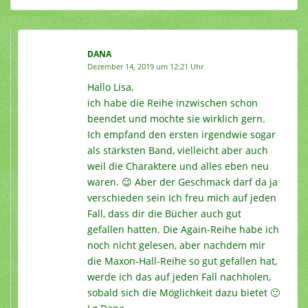
DANA
Dezember 14, 2019 um 12:21 Uhr
Hallo Lisa,
ich habe die Reihe inzwischen schon
beendet und mochte sie wirklich gern.
Ich empfand den ersten irgendwie sogar
als stärksten Band, vielleicht aber auch
weil die Charaktere und alles eben neu
waren. 😉 Aber der Geschmack darf da ja
verschieden sein Ich freu mich auf jeden
Fall, dass dir die Bücher auch gut
gefallen hatten. Die Again-Reihe habe ich
noch nicht gelesen, aber nachdem mir
die Maxon-Hall-Reihe so gut gefallen hat,
werde ich das auf jeden Fall nachholen,
sobald sich die Möglichkeit dazu bietet 🙂