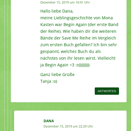
Dezember 15, 2019 um 10:41 Uhr
Hallo liebe Dana,
meine Lieblingsgeschichte von Mona
Kasten war Begin Again (der erste Band
der Reihe). Wie haben dir die weiteren
Bände der Save Me Reihe im Vergleich
zum ersten Buch gefallen? Ich bin sehr
gespannt, welches Buch du als
nächstes von ihr lesen wirst. Vielleicht
ja Begin Again <3 :o)))))))))
Ganz liebe Grüße
Tanja :o)
ANTWORTEN
DANA
Dezember 15, 2019 um 22:29 Uhr