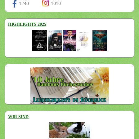
1240
1010
HIGHLIGHTS 2025
WIR SIND