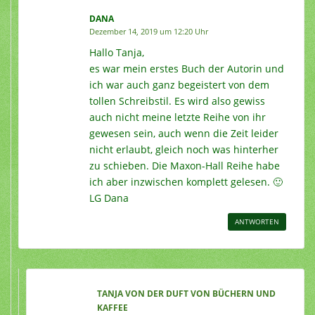
DANA
Dezember 14, 2019 um 12:20 Uhr
Hallo Tanja,
es war mein erstes Buch der Autorin und
ich war auch ganz begeistert von dem
tollen Schreibstil. Es wird also gewiss
auch nicht meine letzte Reihe von ihr
gewesen sein, auch wenn die Zeit leider
nicht erlaubt, gleich noch was hinterher
zu schieben. Die Maxon-Hall Reihe habe
ich aber inzwischen komplett gelesen. 🙂
LG Dana
ANTWORTEN
TANJA VON DER DUFT VON BÜCHERN UND
KAFFEE