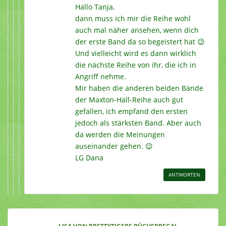
Hallo Tanja,
dann muss ich mir die Reihe wohl
auch mal näher ansehen, wenn dich
der erste Band da so begeistert hat 😉
Und vielleicht wird es dann wirklich
die nächste Reihe von ihr, die ich in
Angriff nehme.
Mir haben die anderen beiden Bände
der Maxton-Hall-Reihe auch gut
gefallen, ich empfand den ersten
jedoch als stärksten Band. Aber auch
da werden die Meinungen
auseinander gehen. 😉
LG Dana
ANTWORTEN