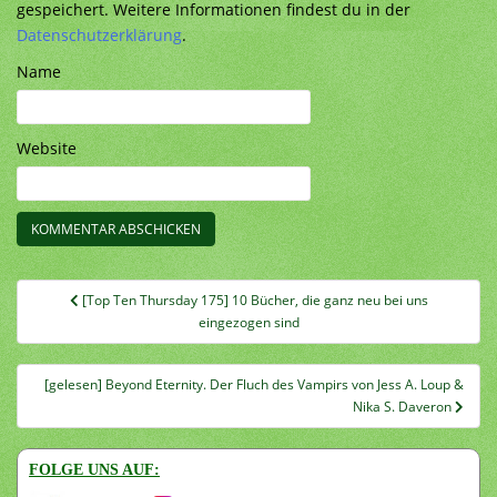
gespeichert. Weitere Informationen findest du in der
Datenschutzerklärung
.
Name
Website
Beitragsnavigation
[Top Ten Thursday 175] 10 Bücher, die ganz neu bei uns
eingezogen sind
[gelesen] Beyond Eternity. Der Fluch des Vampirs von Jess A. Loup &
Nika S. Daveron
FOLGE UNS AUF: