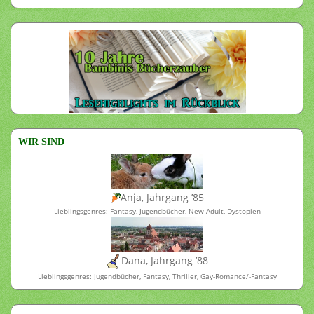
WIR SIND
Anja, Jahrgang ’85
Lieblingsgenres: Fantasy, Jugendbücher, New Adult, Dystopien
Dana, Jahrgang ’88
Lieblingsgenres: Jugendbücher, Fantasy, Thriller, Gay-Romance/-Fantasy