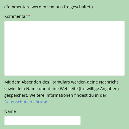
(Kommentare werden von uns freigeschaltet.)
Kommentar
*
Mit dem Absenden des Formulars werden deine Nachricht
sowie dein Name und deine Webseite (freiwillige Angaben)
gespeichert. Weitere Informationen findest du in der
Datenschutzerklärung
.
Name