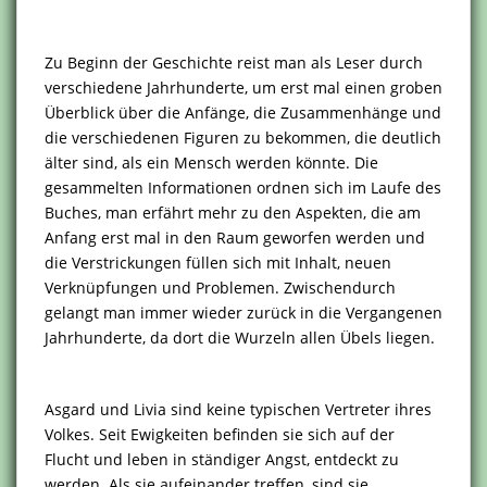
Zu Beginn der Geschichte reist man als Leser durch
verschiedene Jahrhunderte, um erst mal einen groben
Überblick über die Anfänge, die Zusammenhänge und
die verschiedenen Figuren zu bekommen, die deutlich
älter sind, als ein Mensch werden könnte. Die
gesammelten Informationen ordnen sich im Laufe des
Buches, man erfährt mehr zu den Aspekten, die am
Anfang erst mal in den Raum geworfen werden und
die Verstrickungen füllen sich mit Inhalt, neuen
Verknüpfungen und Problemen. Zwischendurch
gelangt man immer wieder zurück in die Vergangenen
Jahrhunderte, da dort die Wurzeln allen Übels liegen.
Asgard und Livia sind keine typischen Vertreter ihres
Volkes. Seit Ewigkeiten befinden sie sich auf der
Flucht und leben in ständiger Angst, entdeckt zu
werden. Als sie aufeinander treffen, sind sie