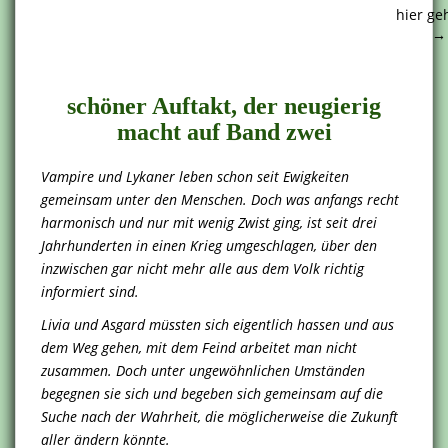
hier ge
.
schöner Auftakt, der neugierig
macht auf Band zwei
Vampire und Lykaner leben schon seit Ewigkeiten
gemeinsam unter den Menschen. Doch was anfangs recht
harmonisch und nur mit wenig Zwist ging, ist seit drei
Jahrhunderten in einen Krieg umgeschlagen, über den
inzwischen gar nicht mehr alle aus dem Volk richtig
informiert sind.
Livia und Asgard müssten sich eigentlich hassen und aus
dem Weg gehen, mit dem Feind arbeitet man nicht
zusammen. Doch unter ungewöhnlichen Umständen
begegnen sie sich und begeben sich gemeinsam auf die
Suche nach der Wahrheit, die möglicherweise die Zukunft
aller ändern könnte.