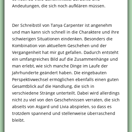
Andeutungen, die sich noch aufklären müssen.
Der Schreibstil von Tanya Carpenter ist angenehm
und man kann sich schnell in die Charaktere und ihre
schwierigen Situationen eindenken. Besonders die
Kombination von aktuellem Geschehen und der
Vergangenheit hat mir gut gefallen. Dadurch entsteht
ein umfangreiches Bild auf die Zusammenhänge und
man erlebt, wie sich manche Dinge im Laufe der
Jahrhunderte geändert haben. Die eingebauten
Perspektivwechsel ermöglichen ebenfalls einen guten
Gesamtblick auf die Handlung, die sich in
verschiedene Stränge unterteilt. Dabei wird allerdings
nicht zu viel von den Geschehnissen verraten, die sich
abseits von Asgard und Livia abspielen, so dass es
trotzdem spannend und stellenweise überraschend
bleibt.