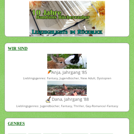
WIR SIND
Anja, Jahrgang ’85
Lieblingsgenres: Fantasy, Jugendbücher, New Adult, Dystopien
Dana, Jahrgang ’88
Lieblingsgenres: Jugendbücher, Fantasy, Thriller, Gay-Romance/-Fantasy
GENRES