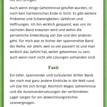
Auch wenn einige Geheimnisse gelüftet wurden, ist
noch kein harmonisches Ende in Sicht. Es gibt weitere
Probleme und Schwierigkeiten, Gefahren und
Hoffnungen. Ich bin wirklich gespannt, was uns im
nächsten Band erwarten wird und wohin die
persönliche Entwicklung von Zoe und den anderen
geht. Für mich war es bisher der spannendste Band
der Reihe, vor allem, weil so viel passiert ist und man
wirklich das Gefühl hat, weiter gekommen zu sein,
auch wenn noch nicht alle Lösungen vorhanden sind.
Fazit
Ein toller, spannender und turbulenter dritter Band,
der noch mal ganz andere Einblicke in die Welt rund
um Zoe mit sich bringt. Reichlich Magie, Geheimnisse
und die Auseinandersetzungen der verfeindeten
Lager sorgen für ein abwechslungsreiches
Lesevergnügen.