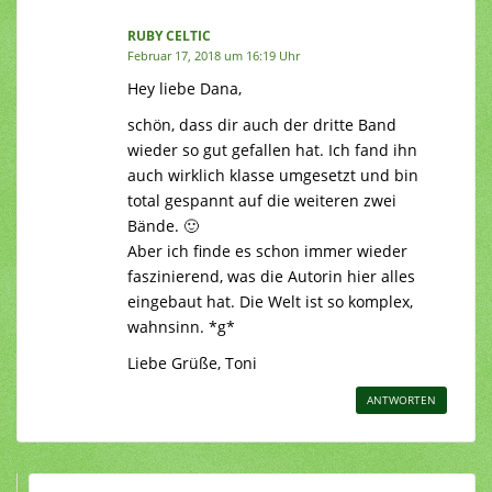
RUBY CELTIC
Februar 17, 2018 um 16:19 Uhr
Hey liebe Dana,
schön, dass dir auch der dritte Band
wieder so gut gefallen hat. Ich fand ihn
auch wirklich klasse umgesetzt und bin
total gespannt auf die weiteren zwei
Bände. 🙂
Aber ich finde es schon immer wieder
faszinierend, was die Autorin hier alles
eingebaut hat. Die Welt ist so komplex,
wahnsinn. *g*
Liebe Grüße, Toni
ANTWORTEN