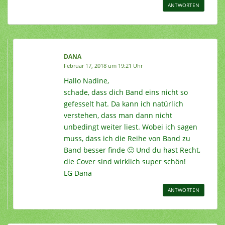
ANTWORTEN
DANA
Februar 17, 2018 um 19:21 Uhr
Hallo Nadine,
schade, dass dich Band eins nicht so
gefesselt hat. Da kann ich natürlich
verstehen, dass man dann nicht
unbedingt weiter liest. Wobei ich sagen
muss, dass ich die Reihe von Band zu
Band besser finde 🙂 Und du hast Recht,
die Cover sind wirklich super schön!
LG Dana
ANTWORTEN