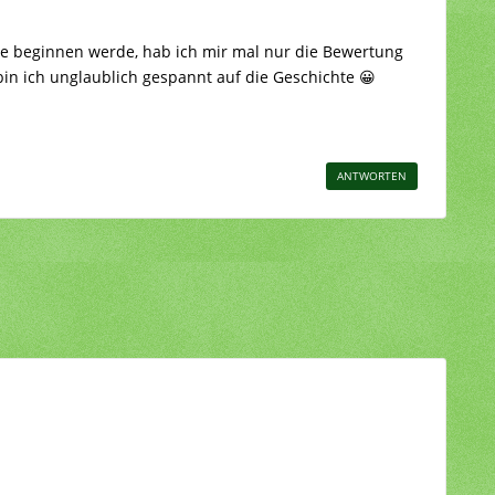
ge beginnen werde, hab ich mir mal nur die Bewertung
in ich unglaublich gespannt auf die Geschichte 😀
ANTWORTEN