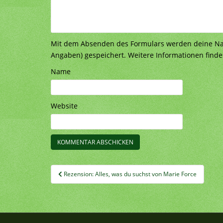
Mit dem Absenden des Formulars werden deine Nach
Angaben) gespeichert. Weitere Informationen finde
Name
Website
Beitragsnavigation
Rezension: Alles, was du suchst von Marie Force