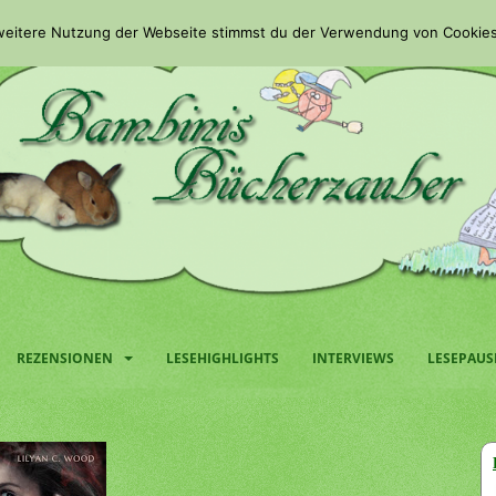
 weitere Nutzung der Webseite stimmst du der Verwendung von Cookies
REZENSIONEN
LESEHIGHLIGHTS
INTERVIEWS
LESEPAUS